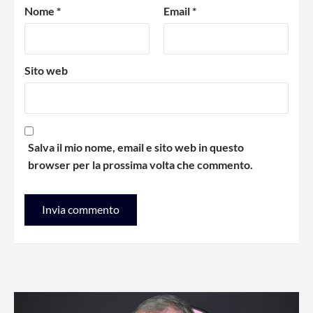
Nome
*
Email
*
Sito web
Salva il mio nome, email e sito web in questo
browser per la prossima volta che commento.