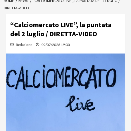
HOME
NEWS
“CALCIOMERCATO LIVE”, LA PUNTATA DEL 2 LUGLIO /
DIRETTA-VIDEO
“Calciomercato LIVE”, la puntata
del 2 luglio / DIRETTA-VIDEO
Redazione
02/07/2026 19:30