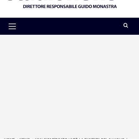
Primary
Menu