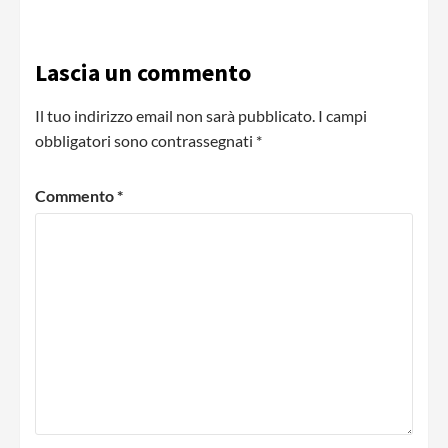
Lascia un commento
Il tuo indirizzo email non sarà pubblicato.
I campi
obbligatori sono contrassegnati
*
Commento
*