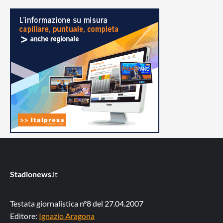
Stadionews
.it
Testata giornalistica n°8 del 27.04.2007
Editore:
Ignazio Aragona