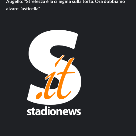
Augello: “Strefezza è la ciliegina sulla torta. Ora dobbiamo
alzare l’asticella”