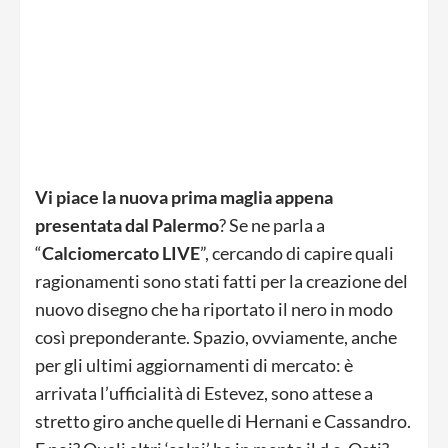
Vi piace la nuova prima maglia appena
presentata dal Palermo
? Se ne parla a
“
Calciomercato LIVE
”, cercando di capire quali
ragionamenti sono stati fatti per la creazione del
nuovo disegno che ha riportato il nero in modo
così preponderante. Spazio, ovviamente, anche
per gli ultimi aggiornamenti di mercato: è
arrivata l’ufficialità di Estevez, sono attese a
stretto giro anche quelle di Hernani e Cassandro.