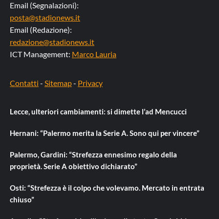
Email (Segnalazioni):
posta@stadionews.it
Email (Redazione):
redazione@stadionews.it
ICT Management:
Marco Lauria
Contatti
-
Sitemap
-
Privacy
Lecce, ulteriori cambiamenti: si dimette l’ad Mencucci
Hernani: “Palermo merita la Serie A. Sono qui per vincere”
Palermo, Gardini: “Strefezza ennesimo regalo della
proprietà. Serie A obiettivo dichiarato”
Osti: “Strefezza è il colpo che volevamo. Mercato in entrata
chiuso”