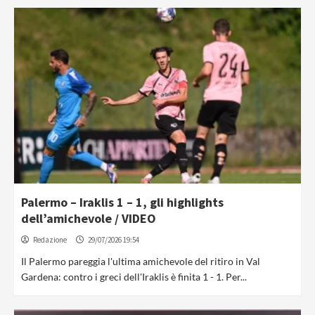
Palermo – Iraklis 1 – 1, gli highlights
dell’amichevole / VIDEO
Redazione
29/07/2026 19:54
Il Palermo pareggia l'ultima amichevole del ritiro in Val
Gardena: contro i greci dell'Iraklis è finita 1 - 1. Per...