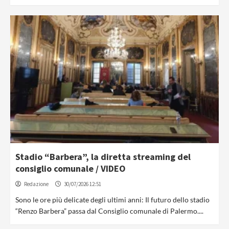
Stadio “Barbera”, la diretta streaming del
consiglio comunale / VIDEO
Redazione
30/07/2026 12:51
Sono le ore più delicate degli ultimi anni: Il futuro dello stadio
“Renzo Barbera” passa dal Consiglio comunale di Palermo....