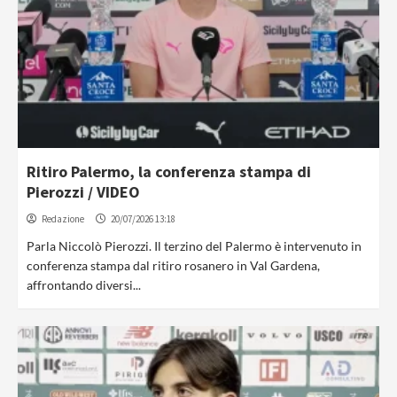
Ritiro Palermo, la conferenza stampa di
Pierozzi / VIDEO
Redazione
20/07/2026 13:18
Parla Niccolò Pierozzi. Il terzino del Palermo è intervenuto in
conferenza stampa dal ritiro rosanero in Val Gardena,
affrontando diversi...