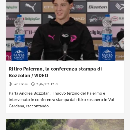
Ritiro Palermo, la conferenza stampa di
Bozzolan / VIDEO
Redazione
26/07/2026 12:50
Parla Andrea Bozzolan. Il nuovo terzino del Palermo è
intervenuto in conferenza stampa dal ritiro rosanero in Val
Gardena, raccontando...