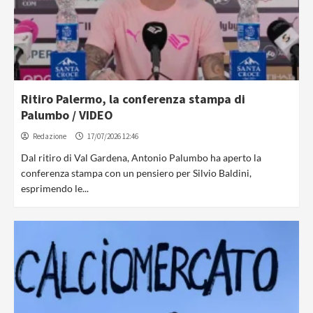
Ritiro Palermo, la conferenza stampa di
Palumbo / VIDEO
Redazione
17/07/2026 12:46
Dal ritiro di Val Gardena, Antonio Palumbo ha aperto la
conferenza stampa con un pensiero per Silvio Baldini,
esprimendo le...