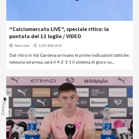
“Calciomercato LIVE”, speciale ritiro: la
puntata del 13 luglio / VIDEO
Redazione
13/07/2026 19:19
Dal ritiro in Val Gardena arrivano le prime indicazioni tattiche:
nessuna sorpresa, sarà il 4-2-3-1 il sistema di gioco su...
Privacy