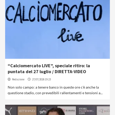
“Calciomercato LIVE”, speciale ritiro: la
puntata del 27 luglio / DIRETTA-VIDEO
Redazione
27/07/2026 19:23
Non solo campo: a tenere banco in queste ore c'è anche la
questione stadio, con prevedibili rallentamenti e tensioni a...