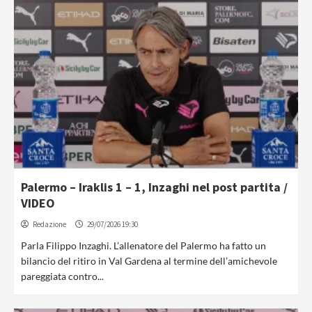
Palermo – Iraklis 1 – 1, Inzaghi nel post partita /
VIDEO
Redazione
29/07/2026 19:30
Parla Filippo Inzaghi. L’allenatore del Palermo ha fatto un
bilancio del ritiro in Val Gardena al termine dell’amichevole
pareggiata contro...