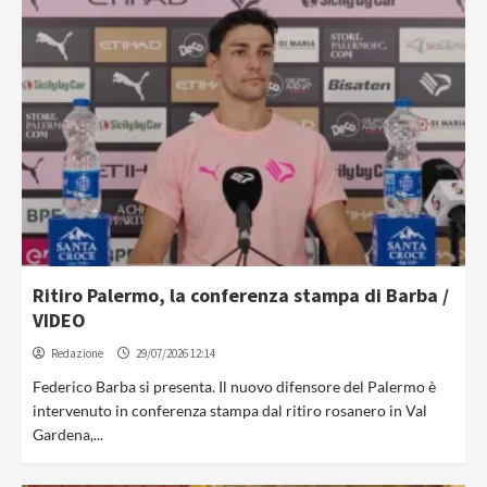
Ritiro Palermo, la conferenza stampa di Barba /
VIDEO
Redazione
29/07/2026 12:14
Federico Barba si presenta. Il nuovo difensore del Palermo è
intervenuto in conferenza stampa dal ritiro rosanero in Val
Gardena,...