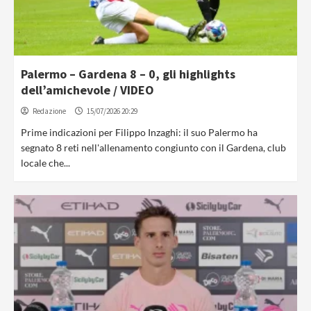
Palermo – Gardena 8 – 0, gli highlights
dell’amichevole / VIDEO
Redazione
15/07/2026 20:29
Prime indicazioni per Filippo Inzaghi: il suo Palermo ha
segnato 8 reti nell'allenamento congiunto con il Gardena, club
locale che...