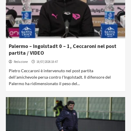
Palermo – Ingolstadt 0 – 1, Ceccaroni nel post
partita / VIDEO
Redazione
18/07/2026 18:47
Pietro Ceccaroni è intervenuto nel post partita
dell'amichevole persa contro l'Ingolstadt. Il difensore del
Palermo ha ridimensionato il peso del...