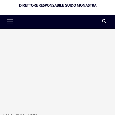
Primary
Menu