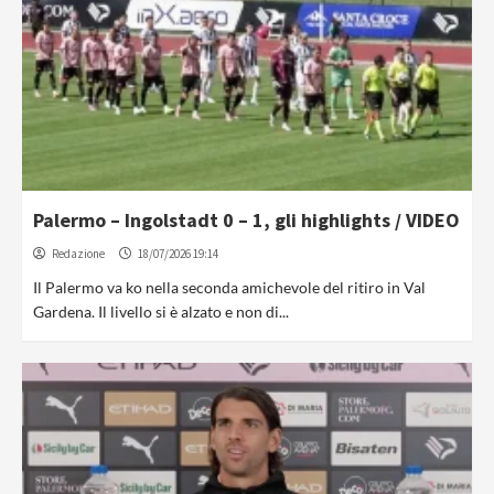
Palermo – Ingolstadt 0 – 1, gli highlights / VIDEO
Redazione
18/07/2026 19:14
Il Palermo va ko nella seconda amichevole del ritiro in Val
Gardena. Il livello si è alzato e non di...