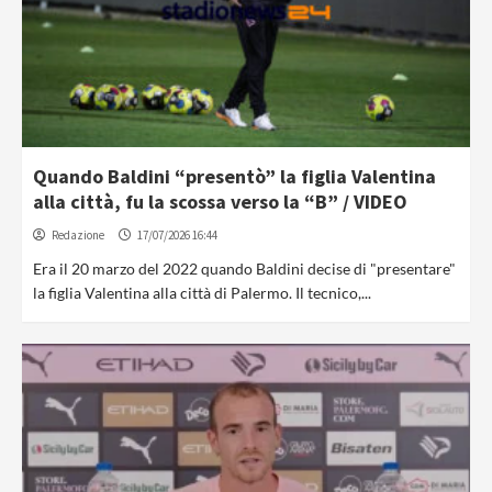
Quando Baldini “presentò” la figlia Valentina
alla città, fu la scossa verso la “B” / VIDEO
Redazione
17/07/2026 16:44
Era il 20 marzo del 2022 quando Baldini decise di "presentare"
la figlia Valentina alla città di Palermo. Il tecnico,...