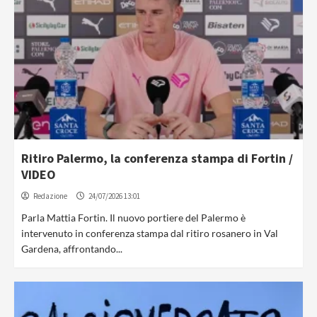
Ritiro Palermo, la conferenza stampa di Fortin /
VIDEO
Redazione
24/07/2026 13:01
Parla Mattia Fortin. Il nuovo portiere del Palermo è
intervenuto in conferenza stampa dal ritiro rosanero in Val
Gardena, affrontando...