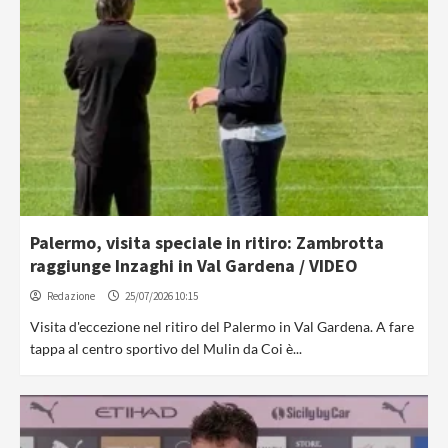
Palermo, visita speciale in ritiro: Zambrotta
raggiunge Inzaghi in Val Gardena / VIDEO
Redazione
25/07/2026 10:15
Visita d'eccezione nel ritiro del Palermo in Val Gardena. A fare
tappa al centro sportivo del Mulin da Coi è...