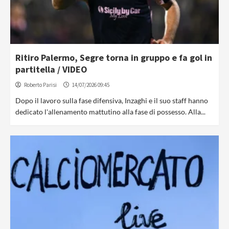
Ritiro Palermo, Segre torna in gruppo e fa gol in
partitella / VIDEO
Roberto Parisi
14/07/2026 09:45
Dopo il lavoro sulla fase difensiva, Inzaghi e il suo staff hanno
dedicato l'allenamento mattutino alla fase di possesso. Alla...