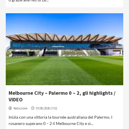
Melbourne City – Palermo 0 – 2, gli highlights /
VIDEO
Redazione
07/08/2026 17:02
Inizia con una vittoria la tournée australiana del Palermo. I
rosanero superano 0 – 2 il Melbourne City e si...