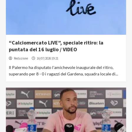
“Calciomercato LIVE”, speciale ritiro: la
puntata del 16 luglio / VIDEO
Redazione
16/07/2026 19:21
Il Palermo ha disputato l'amichevole inaugurale del ritiro,
superando per 8 - 0 i ragazzi del Gardena, squadra locale di...