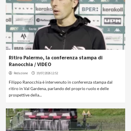
Ritiro Palermo, la conferenza stampa di
Ranocchia / VIDEO
Redazione
19/07/2026 12:52
Filippo Ranocchia è intervenuto in conferenza stampa dal
ritiro in Val Gardena, parlando del proprio ruolo e delle
prospettive della...