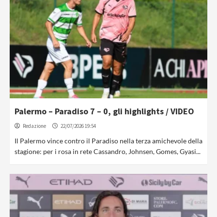
Palermo – Paradiso 7 – 0, gli highlights / VIDEO
Redazione
22/07/2026 19:54
Il Palermo vince contro il Paradiso nella terza amichevole della
stagione: per i rosa in rete Cassandro, Johnsen, Gomes, Gyasi...