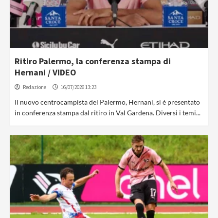
Ritiro Palermo, la conferenza stampa di
Hernani / VIDEO
Redazione
16/07/2026 13:23
Il nuovo centrocampista del Palermo, Hernani, si è presentato
in conferenza stampa dal ritiro in Val Gardena. Diversi i temi...