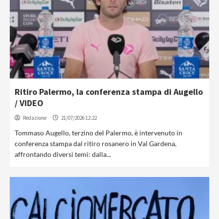
Ritiro Palermo, la conferenza stampa di Augello
/ VIDEO
Redazione
21/07/2026 12:22
Tommaso Augello, terzino del Palermo, è intervenuto in
conferenza stampa dal ritiro rosanero in Val Gardena,
affrontando diversi temi: dalla...