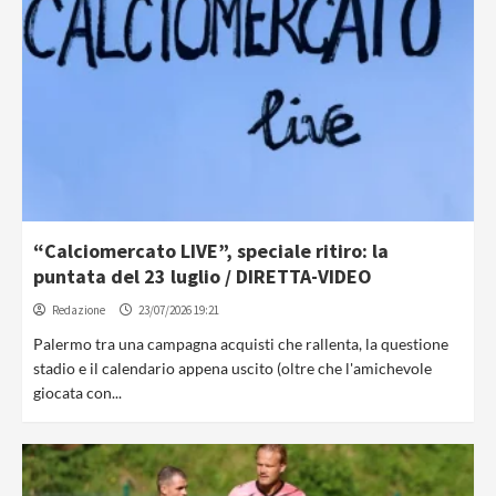
“Calciomercato LIVE”, speciale ritiro: la
puntata del 23 luglio / DIRETTA-VIDEO
Redazione
23/07/2026 19:21
Palermo tra una campagna acquisti che rallenta, la questione
stadio e il calendario appena uscito (oltre che l'amichevole
giocata con...