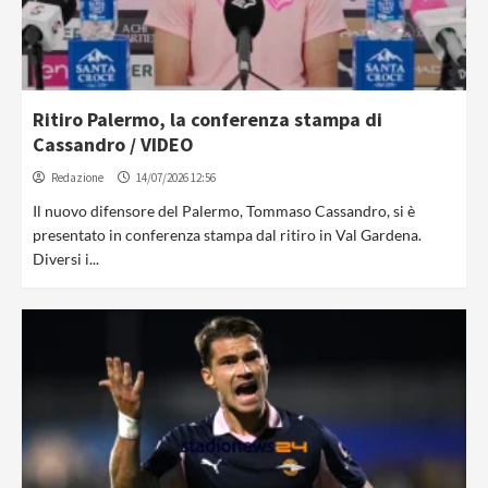
Ritiro Palermo, la conferenza stampa di
Cassandro / VIDEO
Redazione
14/07/2026 12:56
Il nuovo difensore del Palermo, Tommaso Cassandro, si è
presentato in conferenza stampa dal ritiro in Val Gardena.
Diversi i...