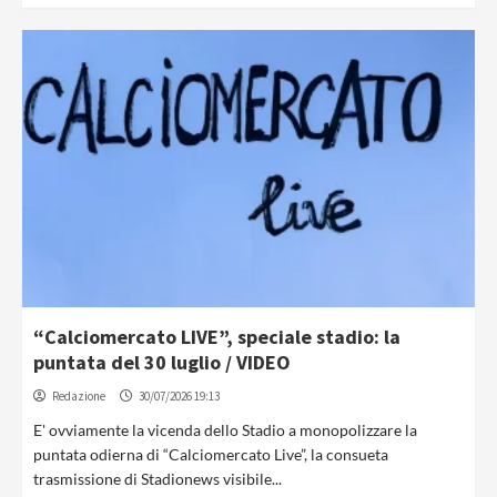
“Calciomercato LIVE”, speciale stadio: la
puntata del 30 luglio / VIDEO
Redazione
30/07/2026 19:13
E' ovviamente la vicenda dello Stadio a monopolizzare la
puntata odierna di “Calciomercato Live”, la consueta
trasmissione di Stadionews visibile...