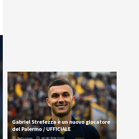
Gabriel Strefezza è un nuovo giocatore
del Palermo / UFFICIALE
Redazione
06/08/2026 10:02