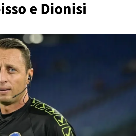
isso e Dionisi