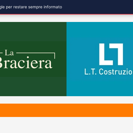
ogle per restare sempre informato