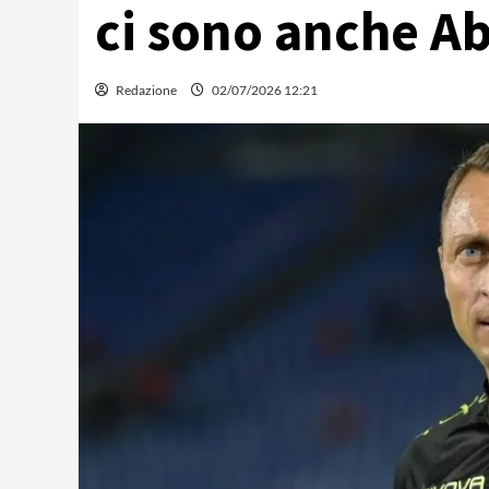
ci sono anche Ab
Redazione
02/07/2026 12:21