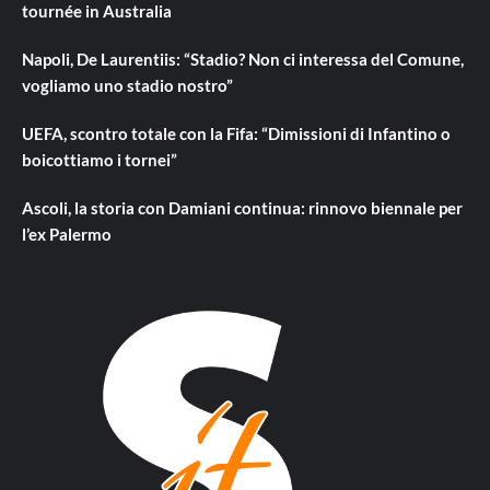
tournée in Australia
Napoli, De Laurentiis: “Stadio? Non ci interessa del Comune,
vogliamo uno stadio nostro”
UEFA, scontro totale con la Fifa: “Dimissioni di Infantino o
boicottiamo i tornei”
Ascoli, la storia con Damiani continua: rinnovo biennale per
l’ex Palermo