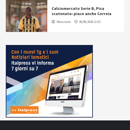
Calciomercato Serie B, Pisa
scatenato: piace anche Correia
Redazione
06/08/2026 11:03