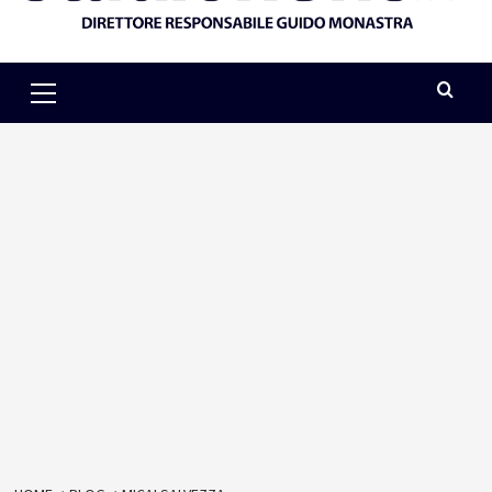
Primary
Menu