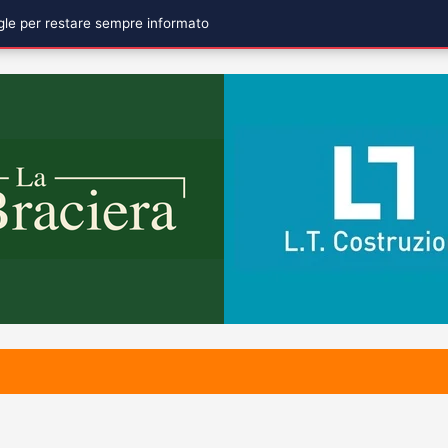
ogle per restare sempre informato