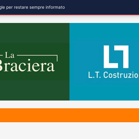
ogle per restare sempre informato