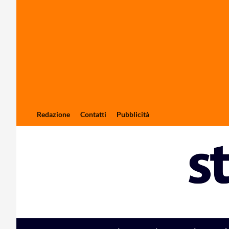
Redazione
Contatti
Pubblicità