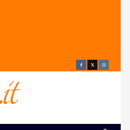
Facebook
Twitter
Instagram