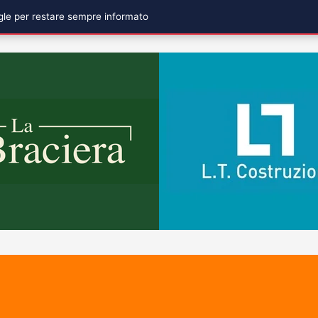
ogle per restare sempre informato