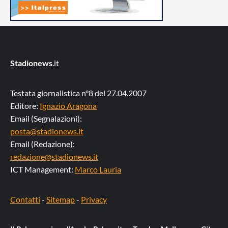
Stadionews
.it
Testata giornalistica n°8 del 27.04.2007
Editore:
Ignazio Aragona
Email (Segnalazioni):
posta@stadionews.it
Email (Redazione):
redazione@stadionews.it
ICT Management:
Marco Lauria
Contatti
-
Sitemap
-
Privacy