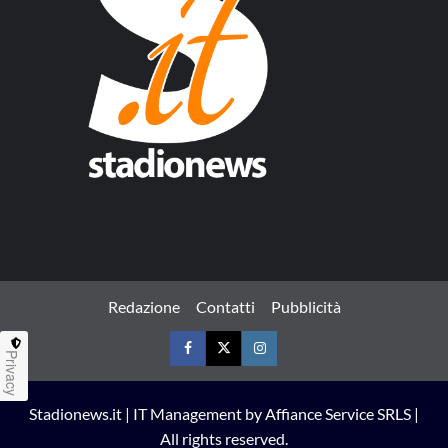
Redazione
Contatti
Pubblicità
Privacy
Facebook
Twitter
Instagram
Stadionews.it | IT Management by Affiance Service SRLS |
All rights reserved.