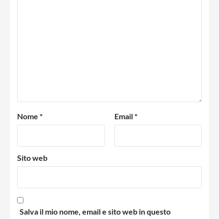
Nome
*
Email
*
Sito web
Salva il mio nome, email e sito web in questo