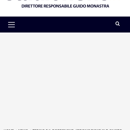
Primary
Menu