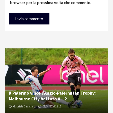
browser per la prossima volta che commento.
Il Palermo vince l’Anglo-Palermitan Trophy:
Melbourne City battuto 0 – 2
Gabriele Cavallaro
07/08/2026 12:12