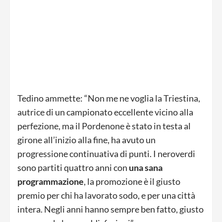
Tedino ammette: “Non me ne voglia la Triestina,
autrice di un campionato eccellente vicino alla
perfezione, ma il Pordenone è stato in testa al
girone all’inizio alla fine, ha avuto un
progressione continuativa di punti. I neroverdi
sono partiti quattro anni con
una sana
programmazione
, la promozione è il giusto
premio per chi ha lavorato sodo, e per una città
intera. Negli anni hanno sempre ben fatto, giusto