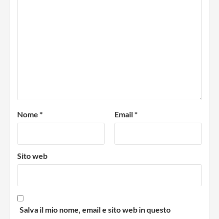
Nome
*
Email
*
Sito web
Salva il mio nome, email e sito web in questo