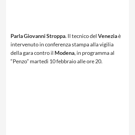
Parla Giovanni Stroppa
. Il tecnico del
Venezia
è
intervenuto in conferenza stampa alla vigilia
della gara contro il
Modena
, in programma al
“Penzo” martedì 10 febbraio alle ore 20.