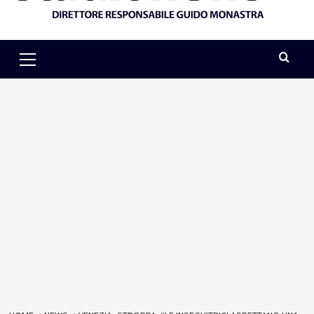
Primary
Menu