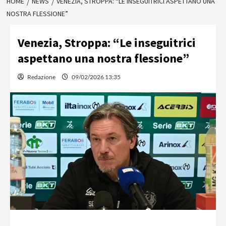
HOME
NEWS
VENEZIA, STROPPA: “LE INSEGUITRICI ASPETTANO UNA
NOSTRA FLESSIONE”
Venezia, Stroppa: “Le inseguitrici
aspettano una nostra flessione”
Redazione
09/02/2026 13:35