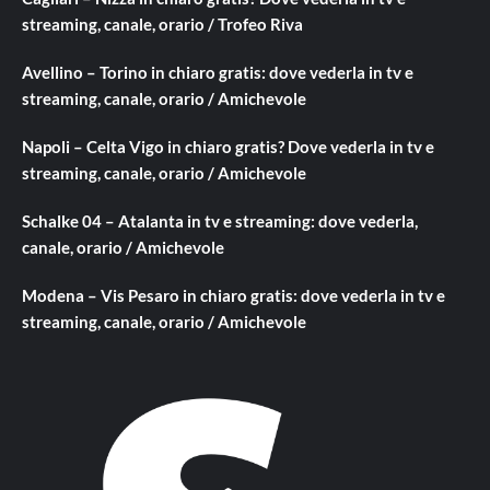
streaming, canale, orario / Trofeo Riva
Avellino – Torino in chiaro gratis: dove vederla in tv e
streaming, canale, orario / Amichevole
Napoli – Celta Vigo in chiaro gratis? Dove vederla in tv e
streaming, canale, orario / Amichevole
Schalke 04 – Atalanta in tv e streaming: dove vederla,
canale, orario / Amichevole
Modena – Vis Pesaro in chiaro gratis: dove vederla in tv e
streaming, canale, orario / Amichevole