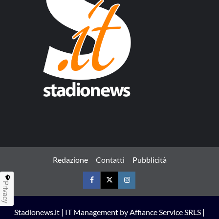
Redazione
Contatti
Pubblicità
Privacy
Facebook
Twitter
Instagram
Stadionews.it | IT Management by Affiance Service SRLS |