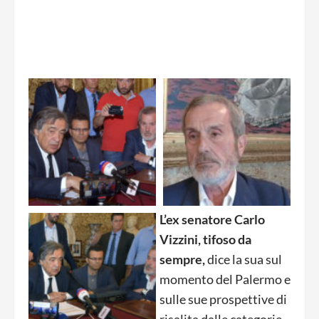
L’ex senatore Carlo
Vizzini, tifoso da
sempre,
dice la sua sul
momento del Palermo e
sulle sue prospettive di