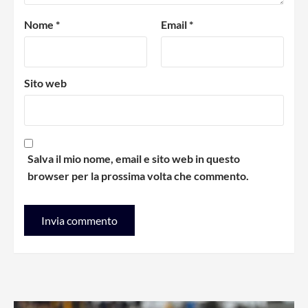
Nome
*
Email
*
Sito web
Salva il mio nome, email e sito web in questo
browser per la prossima volta che commento.