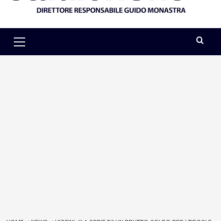
Primary
Menu