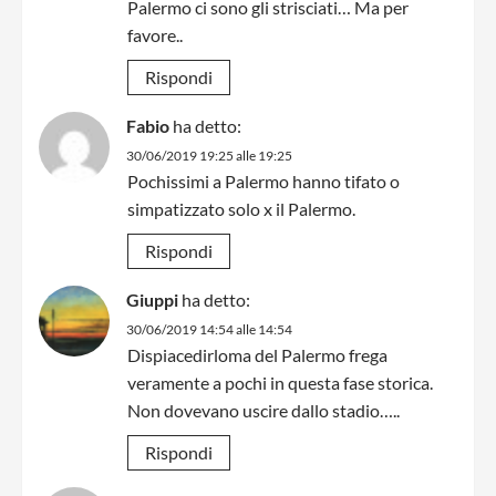
Palermo ci sono gli strisciati… Ma per
favore..
Rispondi
Fabio
ha detto:
30/06/2019 19:25 alle 19:25
Pochissimi a Palermo hanno tifato o
simpatizzato solo x il Palermo.
Rispondi
Giuppi
ha detto:
30/06/2019 14:54 alle 14:54
Dispiacedirloma del Palermo frega
veramente a pochi in questa fase storica.
Non dovevano uscire dallo stadio…..
Rispondi