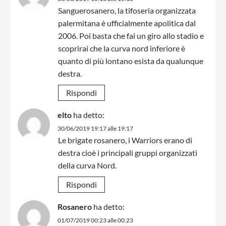
Sanguerosanero, la tifoseria organizzata
palermitana è ufficialmente apolitica dal
2006. Poi basta che fai un giro allo stadio e
scoprirai che la curva nord inferiore è
quanto di più lontano esista da qualunque
destra.
Rispondi
elto
ha detto:
30/06/2019 19:17 alle 19:17
Le brigate rosanero, i Warriors erano di
destra cioè i principali gruppi organizzati
della curva Nord.
Rispondi
Rosanero
ha detto:
01/07/2019 00:23 alle 00:23