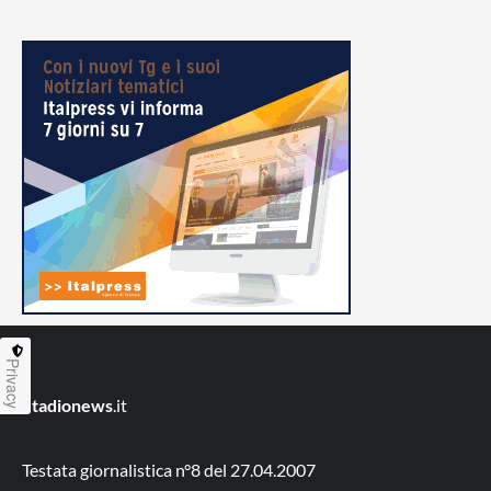
Privacy
Stadionews
.it
Testata giornalistica n°8 del 27.04.2007