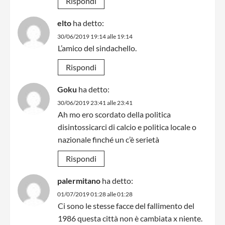
Rispondi
elto
ha detto:
30/06/2019 19:14 alle 19:14
L’amico del sindachello.
Rispondi
Goku
ha detto:
30/06/2019 23:41 alle 23:41
Ah mo ero scordato della politica
disintossicarci di calcio e politica locale o
nazionale finché un c’è serietà
Rispondi
palermitano
ha detto:
01/07/2019 01:28 alle 01:28
Ci sono le stesse facce del fallimento del
1986 questa città non è cambiata x niente.