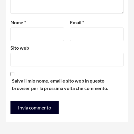
Nome
*
Email
*
Sito web
Salva il mio nome, email e sito web in questo
browser per la prossima volta che commento.