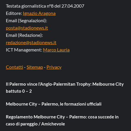
Testata giornalistica n°8 del 27.04.2007
Editore:
Ignazio Aragona
Email (Segnalazioni):
posta@stadionews.it
Email (Redazione):
redazione@stadionews.it
ICT Management:
Marco Lauria
Contatti
-
Sitemap
-
Privacy
Il Palermo vince l’Anglo-Palermitan Trophy: Melbourne City
battuto 0 – 2
Melbourne City – Palermo, le formazioni ufficiali
Regolamento Melbourne City – Palermo: cosa succede in
caso di pareggio / Amichevole