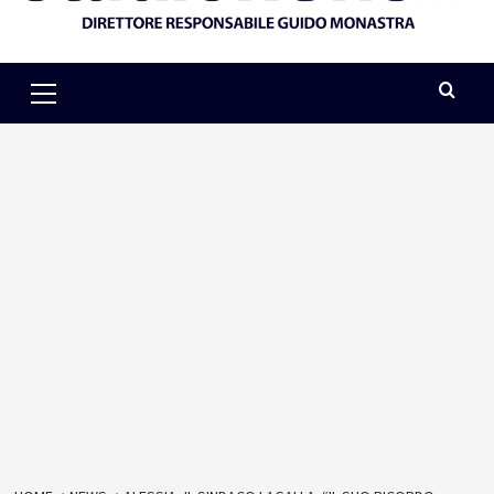
Primary
Menu