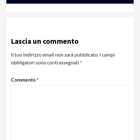
Lascia un commento
Il tuo indirizzo email non sarà pubblicato.
I campi
obbligatori sono contrassegnati
*
Commento
*