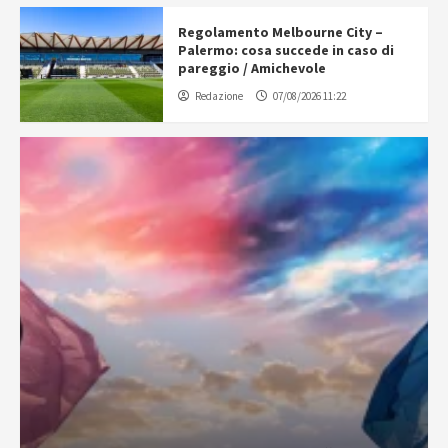
Regolamento Melbourne City –
Palermo: cosa succede in caso di
pareggio / Amichevole
Redazione
07/08/2026 11:22