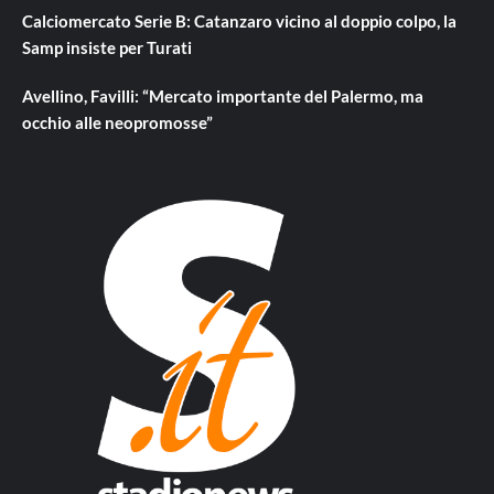
Calciomercato Serie B: Catanzaro vicino al doppio colpo, la
Samp insiste per Turati
Avellino, Favilli: “Mercato importante del Palermo, ma
occhio alle neopromosse”