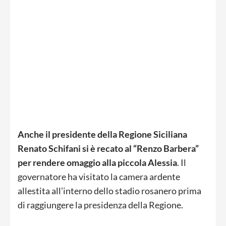
Anche il presidente della Regione Siciliana
Renato Schifani si è recato al “Renzo Barbera”
per rendere omaggio alla piccola Alessia
. Il
governatore ha visitato la camera ardente
allestita all’interno dello stadio rosanero prima
di raggiungere la presidenza della Regione.