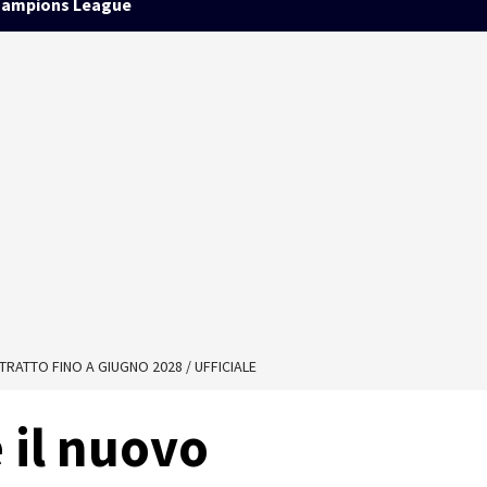
ampions League
TRATTO FINO A GIUGNO 2028 / UFFICIALE
è il nuovo