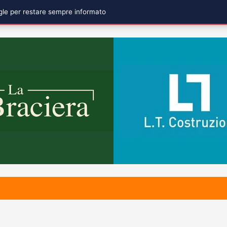
ogle per restare sempre informato