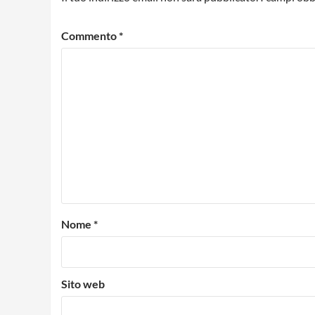
Commento
*
Nome
*
Sito web