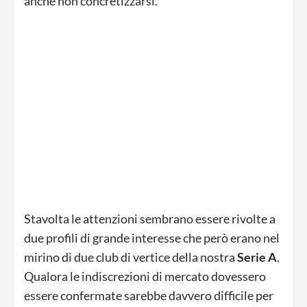
anche non concretizzarsi.
Stavolta le attenzioni sembrano essere rivolte a
due profili di grande interesse che però erano nel
mirino di due club di vertice della nostra
Serie A
.
Qualora le indiscrezioni di mercato dovessero
essere confermate sarebbe davvero difficile per