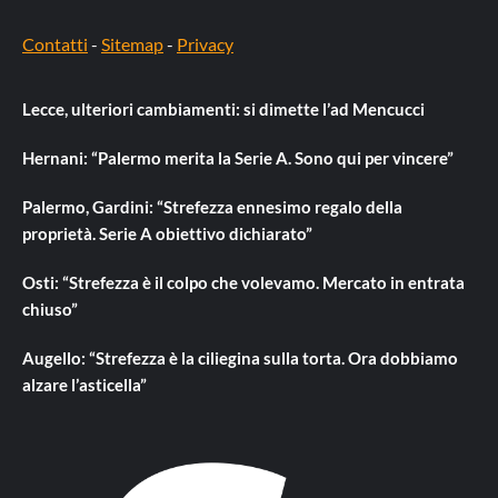
Contatti
-
Sitemap
-
Privacy
Lecce, ulteriori cambiamenti: si dimette l’ad Mencucci
Hernani: “Palermo merita la Serie A. Sono qui per vincere”
Palermo, Gardini: “Strefezza ennesimo regalo della
proprietà. Serie A obiettivo dichiarato”
Osti: “Strefezza è il colpo che volevamo. Mercato in entrata
chiuso”
Augello: “Strefezza è la ciliegina sulla torta. Ora dobbiamo
alzare l’asticella”