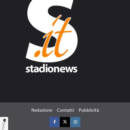
Redazione
Contatti
Pubblicità
Privacy
Facebook
Twitter
Instagram