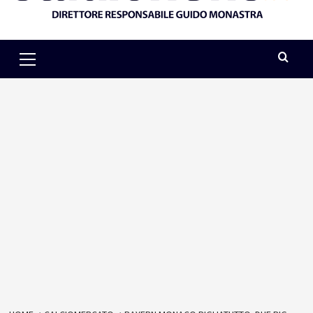
Primary
Menu