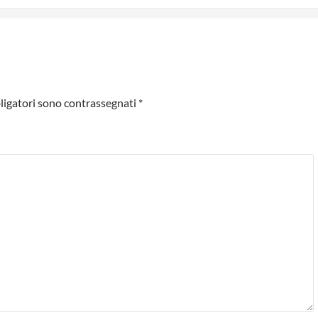
ligatori sono contrassegnati
*