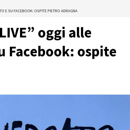
SITO E SU FACEBOOK: OSPITE PIETRO ADRAGNA
LIVE” oggi alle
su Facebook: ospite