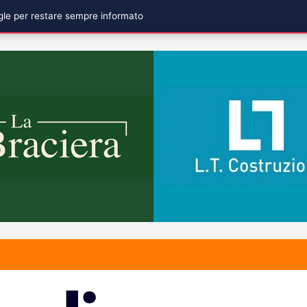
ogle per restare sempre informato