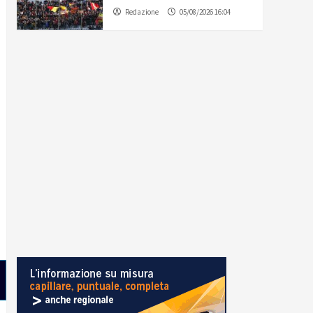
Redazione
05/08/2026 16:04