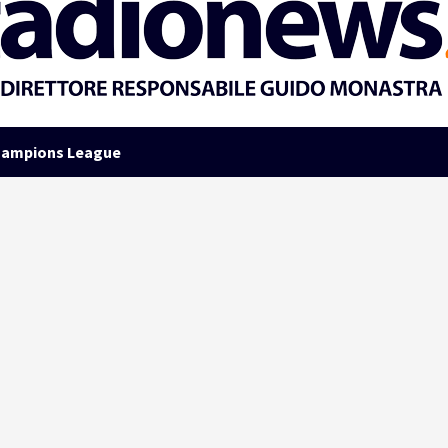
ampions League