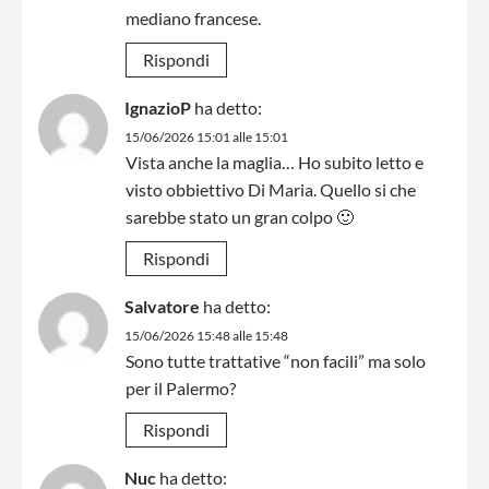
mediano francese.
Rispondi
IgnazioP
ha detto:
15/06/2026 15:01 alle 15:01
Vista anche la maglia… Ho subito letto e
visto obbiettivo Di Maria. Quello si che
sarebbe stato un gran colpo 🙂
Rispondi
Salvatore
ha detto:
15/06/2026 15:48 alle 15:48
Sono tutte trattative “non facili” ma solo
per il Palermo?
Rispondi
Nuc
ha detto: