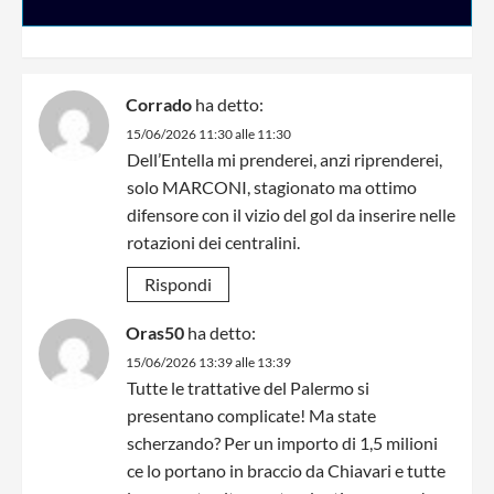
Corrado
ha detto:
15/06/2026 11:30 alle 11:30
Dell’Entella mi prenderei, anzi riprenderei,
solo MARCONI, stagionato ma ottimo
difensore con il vizio del gol da inserire nelle
rotazioni dei centralini.
Rispondi
Oras50
ha detto:
15/06/2026 13:39 alle 13:39
Tutte le trattative del Palermo si
presentano complicate! Ma state
scherzando? Per un importo di 1,5 milioni
ce lo portano in braccio da Chiavari e tutte