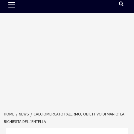
Menu
HOME
NEWS
CALCIOMERCATO PALERMO, OBIETTIVO DI MARIO: LA
RICHIESTA DELL’ENTELLA