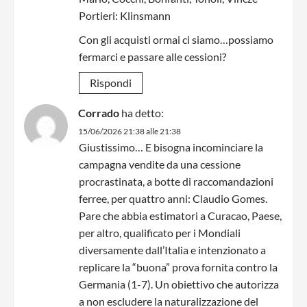
Portieri: Klinsmann
Con gli acquisti ormai ci siamo…possiamo
fermarci e passare alle cessioni?
Rispondi
Corrado
ha detto:
15/06/2026 21:38 alle 21:38
Giustissimo… E bisogna incominciare la
campagna vendite da una cessione
procrastinata, a botte di raccomandazioni
ferree, per quattro anni: Claudio Gomes.
Pare che abbia estimatori a Curacao, Paese,
per altro, qualificato per i Mondiali
diversamente dall’Italia e intenzionato a
replicare la “buona” prova fornita contro la
Germania (1-7). Un obiettivo che autorizza
a non escludere la naturalizzazione del