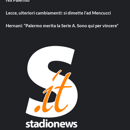
l’ex Palermo
Lecce, ulteriori cambiamenti: si dimette l’ad Mencucci
Hernani: “Palermo merita la Serie A. Sono qui per vincere”