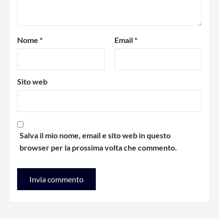
Nome
*
Email
*
Sito web
Salva il mio nome, email e sito web in questo
browser per la prossima volta che commento.