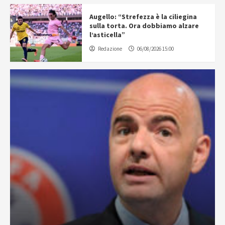
Augello: “Strefezza è la ciliegina
sulla torta. Ora dobbiamo alzare
l’asticella”
Redazione
06/08/2026 15:00