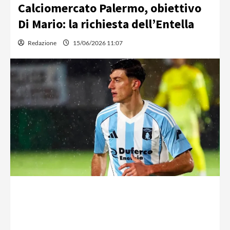
Calciomercato Palermo, obiettivo
Di Mario: la richiesta dell’Entella
Redazione
15/06/2026 11:07