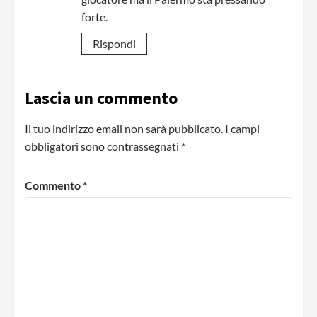
forte.
Rispondi
Lascia un commento
Il tuo indirizzo email non sarà pubblicato.
I campi
obbligatori sono contrassegnati
*
Commento
*