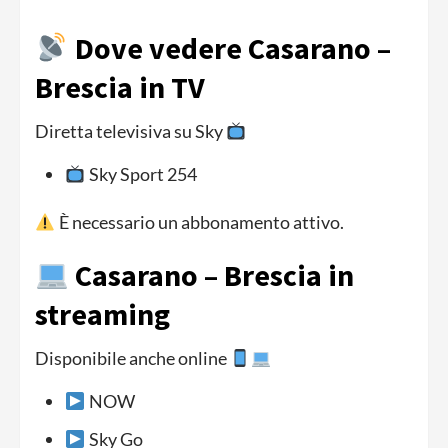
Dove vedere Casarano –
Brescia in TV
Diretta televisiva su Sky
Sky Sport 254
È necessario un abbonamento attivo.
Casarano – Brescia in
streaming
Disponibile anche online
NOW
Sky Go