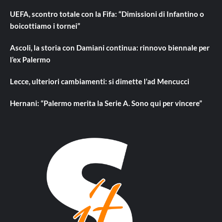
UEFA, scontro totale con la Fifa: “Dimissioni di Infantino o
boicottiamo i tornei”
Ascoli, la storia con Damiani continua: rinnovo biennale per
l’ex Palermo
Lecce, ulteriori cambiamenti: si dimette l’ad Mencucci
Hernani: “Palermo merita la Serie A. Sono qui per vincere”