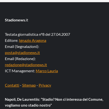
Stadionews
.it
Testata giornalistica n°8 del 27.04.2007
Editore:
Ignazio Aragona
Email (Segnalazioni):
posta@stadionews.it
Email (Redazione):
redazione@stadionews.it
ICT Management:
Marco Lauria
Contatti
-
Sitemap
-
Privacy
Napoli, De Laurentiis: “Stadio? Non ci interessa del Comune,
vogliamo uno stadio nostro”