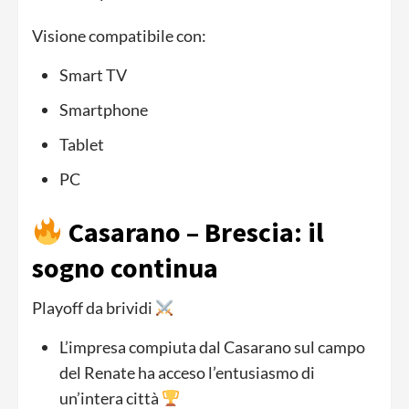
Visione compatibile con:
Smart TV
Smartphone
Tablet
PC
Casarano – Brescia: il
sogno continua
Playoff da brividi
L’impresa compiuta dal Casarano sul campo
del Renate ha acceso l’entusiasmo di
un’intera città