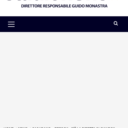
Primary
Menu