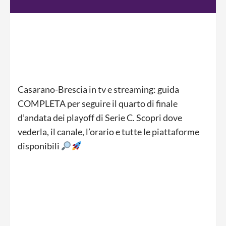
Casarano-Brescia in tv e streaming: guida
COMPLETA per seguire il quarto di finale
d’andata dei playoff di Serie C. Scopri dove
vederla, il canale, l’orario e tutte le piattaforme
disponibili