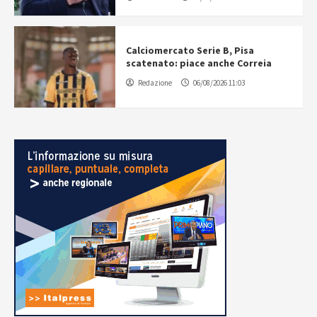
Calciomercato Serie B, Pisa
scatenato: piace anche Correia
Redazione
06/08/2026 11:03