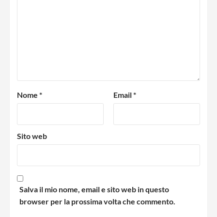
Nome
*
Email
*
Sito web
Salva il mio nome, email e sito web in questo
browser per la prossima volta che commento.