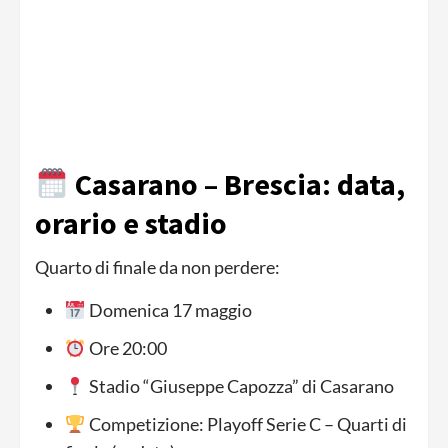
Casarano – Brescia: data,
orario e stadio
Quarto di finale da non perdere:
Domenica 17 maggio
Ore 20:00
Stadio “Giuseppe Capozza” di Casarano
Competizione: Playoff Serie C – Quarti di