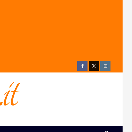
Facebook
Twitter
Instagram