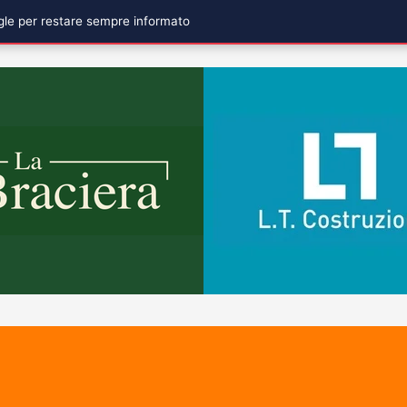
ogle per restare sempre informato