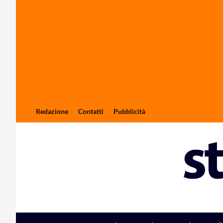
Redazione
Contatti
Pubblicità