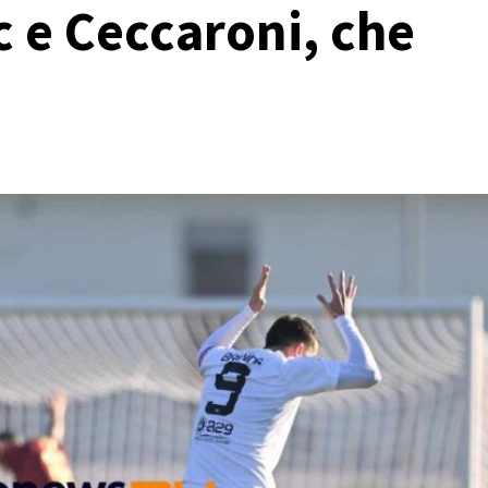
 e Ceccaroni, che