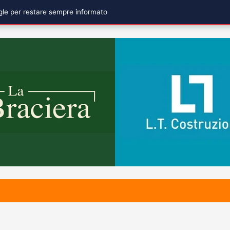
ogle per restare sempre informato