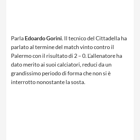
Parla
Edoardo Gorini
. Il tecnico del Cittadella ha
parlato al termine del match vinto contro il
Palermo con il risultato di 2 – 0. L’allenatore ha
dato merito ai suoi calciatori, reduci da un
grandissimo periodo di forma che non si è
interrotto nonostante la sosta.