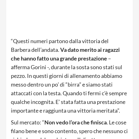
“Questi numeri partono dalla vittoria del
Barbera dell’andata.
Va dato merito ai ragazzi
che hanno fatto una grande prestazione
–
afferma Gorini -, durante la sosta sono stati sul
pezzo. In questi giorni di allenamento abbiamo
messo dentro un po’ di “birra” e siamo stati
attaccati con la testa. Quando ti fermi c’è sempre
qualche incognita. E’ stata fatta una prestazione
importante e raggiunta una vittoria meritata”.
Sul mercato: “
Non vedo l’ora che finisca
. Le cose
filano bene e sono contento, spero che nessuno ci