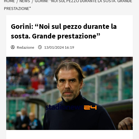
HOME
NEWS
GORINI: “NOI SUL PEZZO DURANTE LA SOSTA. GRANDE
PRESTAZIONE”
Gorini: “Noi sul pezzo durante la
sosta. Grande prestazione”
Redazione
13/01/2024 16:19