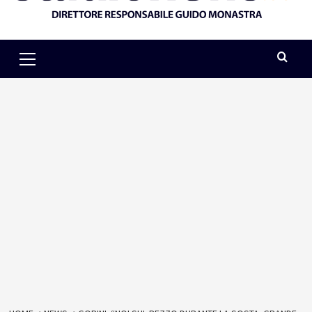
Primary
Menu