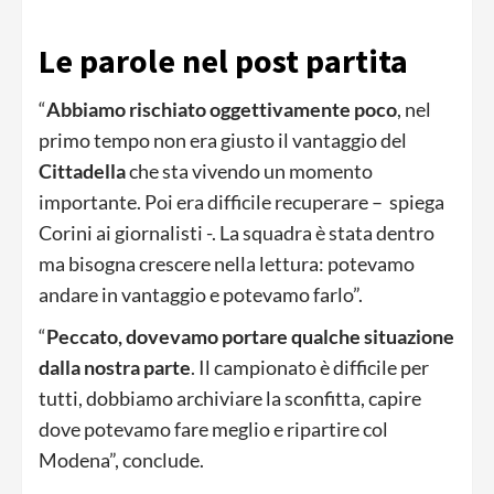
Le parole nel post partita
“
Abbiamo rischiato oggettivamente poco
, nel
primo tempo non era giusto il vantaggio del
Cittadella
che sta vivendo un momento
importante. Poi era difficile recuperare – spiega
Corini ai giornalisti -. La squadra è stata dentro
ma bisogna crescere nella lettura: potevamo
andare in vantaggio e potevamo farlo”.
“
Peccato, dovevamo portare qualche situazione
dalla nostra parte
. Il campionato è difficile per
tutti, dobbiamo archiviare la sconfitta, capire
dove potevamo fare meglio e ripartire col
Modena”, conclude.