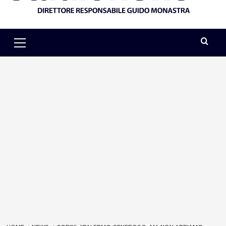
Primary
Menu