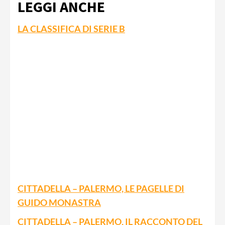
LEGGI ANCHE
LA CLASSIFICA DI SERIE B
CITTADELLA – PALERMO, LE PAGELLE DI
GUIDO MONASTRA
CITTADELLA – PALERMO, IL RACCONTO DEL