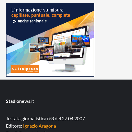
Stadionews
.it
Testata giornalistica n°8 del 27.04.2007
Editore:
Ignazio Aragona