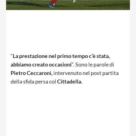
“
La prestazione nel primo tempo c’è stata,
abbiamo creato occasioni
“. Sono le parole di
Pietro Ceccaroni,
intervenuto nel post partita
della sfida persa col
Cittadella.