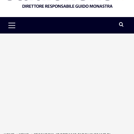
Primary
Menu