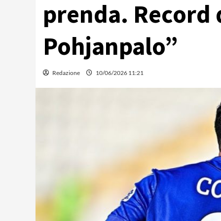
prenda. Record 
Pohjanpalo”
Redazione
10/06/2026 11:21