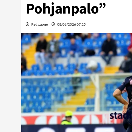
Pohjanpalo”
Redazione
08/06/2026 07:25