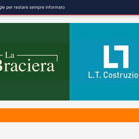
ogle per restare sempre informato