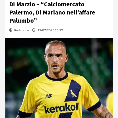
Di Marzio – “Calciomercato
Palermo, Di Mariano nell’affare
Palumbo”
Redazione
12/07/2025 15:22