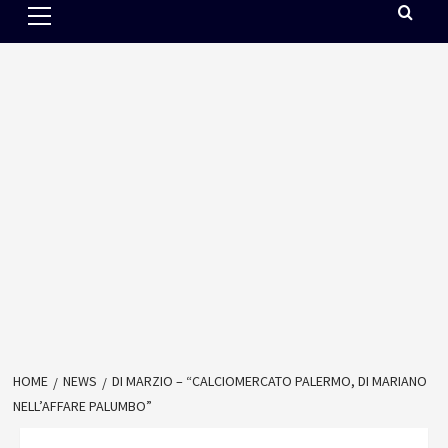
Menu
HOME
NEWS
DI MARZIO – “CALCIOMERCATO PALERMO, DI MARIANO
NELL’AFFARE PALUMBO”