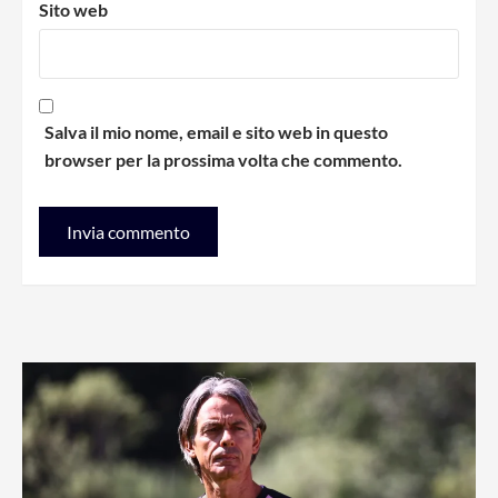
Sito web
Salva il mio nome, email e sito web in questo
browser per la prossima volta che commento.