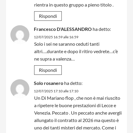
rientra in questo gruppo a pieno titolo .
Rispondi
Francesco D'ALESSANDRO
ha detto:
12/07/2025 16:59 alle 16:59
Solo i sei ne saranno ceduti tanti
altri….durante e dopo il ritiro vedrete…c’è
ne supra a valenza…
Rispondi
Solo rosanero
ha detto:
12/07/2025 17:10 alle 17:10
Un Di Mariano flop , che non è mai riuscito
a ripetere le buone prestazioni di Lecce e
Venezia. Peccato . Un peccato anche avergli
allungato il contratto al 2026 ma questo è
uno dei tanti misteri del mercato. Come i