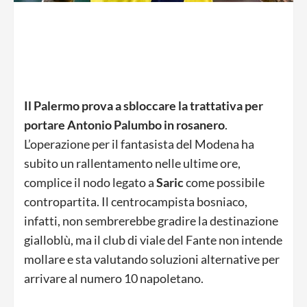
Il Palermo prova a sbloccare la trattativa per
portare Antonio Palumbo in rosanero
.
L’operazione per il fantasista del Modena ha
subito un rallentamento nelle ultime ore,
complice il nodo legato a
Saric
come possibile
contropartita. Il centrocampista bosniaco,
infatti, non sembrerebbe gradire la destinazione
gialloblù, ma il club di viale del Fante non intende
mollare e sta valutando soluzioni alternative per
arrivare al numero 10 napoletano.