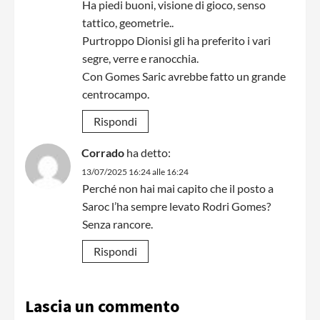
Ha piedi buoni, visione di gioco, senso
tattico, geometrie..
Purtroppo Dionisi gli ha preferito i vari
segre, verre e ranocchia.
Con Gomes Saric avrebbe fatto un grande
centrocampo.
Rispondi
Corrado
ha detto:
13/07/2025 16:24 alle 16:24
Perché non hai mai capito che il posto a
Saroc l’ha sempre levato Rodri Gomes?
Senza rancore.
Rispondi
Lascia un commento