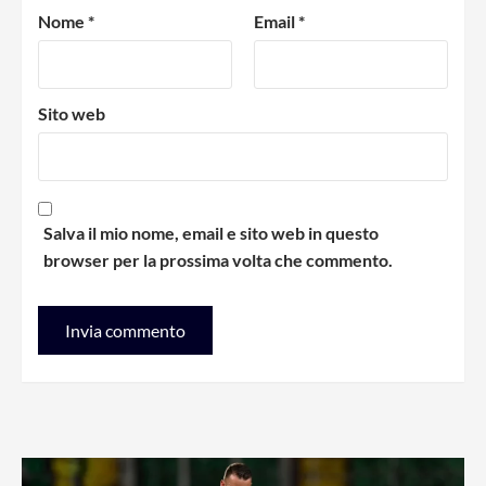
Nome
*
Email
*
Sito web
Salva il mio nome, email e sito web in questo
browser per la prossima volta che commento.