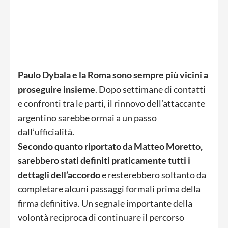
Paulo Dybala e la Roma sono sempre più vicini a
proseguire insieme
. Dopo settimane di contatti
e confronti tra le parti, il rinnovo dell’attaccante
argentino sarebbe ormai a un passo
dall’ufficialità.
Secondo quanto riportato da Matteo Moretto,
sarebbero stati definiti praticamente tutti i
dettagli dell’accordo
e resterebbero soltanto da
completare alcuni passaggi formali prima della
firma definitiva. Un segnale importante della
volontà reciproca di continuare il percorso