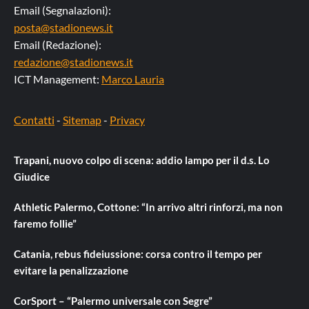
Email (Segnalazioni):
posta@stadionews.it
Email (Redazione):
redazione@stadionews.it
ICT Management:
Marco Lauria
Contatti
-
Sitemap
-
Privacy
Trapani, nuovo colpo di scena: addio lampo per il d.s. Lo
Giudice
Athletic Palermo, Cottone: “In arrivo altri rinforzi, ma non
faremo follie”
Catania, rebus fideiussione: corsa contro il tempo per
evitare la penalizzazione
CorSport – “Palermo universale con Segre”