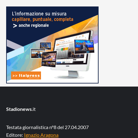
Stadionews
.it
Testata giornalistica n°8 del 27.04.2007
Editore:
Ignazio Aragona