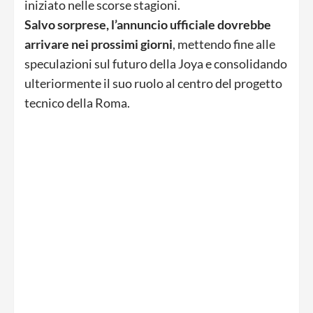
iniziato nelle scorse stagioni.
Salvo sorprese, l’annuncio ufficiale dovrebbe
arrivare nei prossimi giorni
, mettendo fine alle
speculazioni sul futuro della Joya e consolidando
ulteriormente il suo ruolo al centro del progetto
tecnico della Roma.