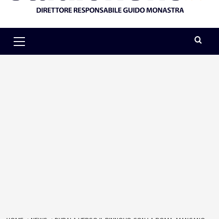
Primary
Menu