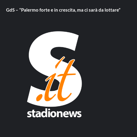
GdS – “Palermo forte e in crescita, ma ci sarà da lottare”