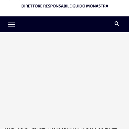
Primary
Menu