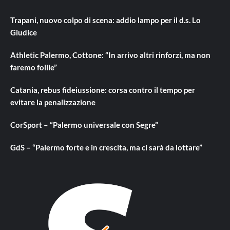
Trapani, nuovo colpo di scena: addio lampo per il d.s. Lo
Giudice
Athletic Palermo, Cottone: “In arrivo altri rinforzi, ma non
faremo follie”
Catania, rebus fideiussione: corsa contro il tempo per
evitare la penalizzazione
CorSport – “Palermo universale con Segre”
GdS – “Palermo forte e in crescita, ma ci sarà da lottare”