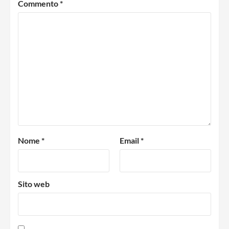
Commento
*
Nome
*
Email
*
Sito web