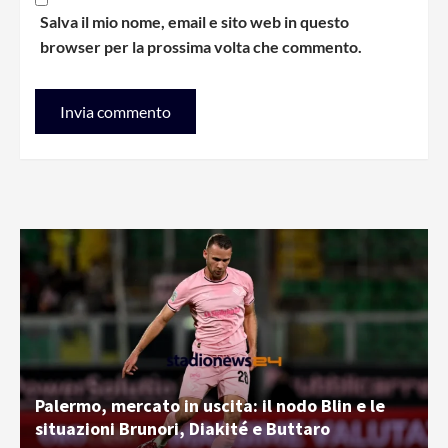
Salva il mio nome, email e sito web in questo
browser per la prossima volta che commento.
Palermo, mercato in uscita: il nodo Blin e le
situazioni Brunori, Diakité e Buttaro