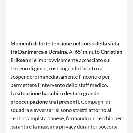
Momenti di forte tensione nel corso della sfida
tra Danimarca e Ucraina
. Al 65’ minuto
Christian
Eriksen
si è improvvisamente accasciato sul
terreno di gioco, costringendo l’arbitro a
sospendere immediatamente l’incontro per
permettere l’intervento dello staff medico.
La situazione ha subito destato grande
preoccupazione tra i presenti
. Compagni di
squadra e avversari si sono stretti attorno al
centrocampista danese, formando un cerchio per
garantire la massima privacy durante i soccorsi.