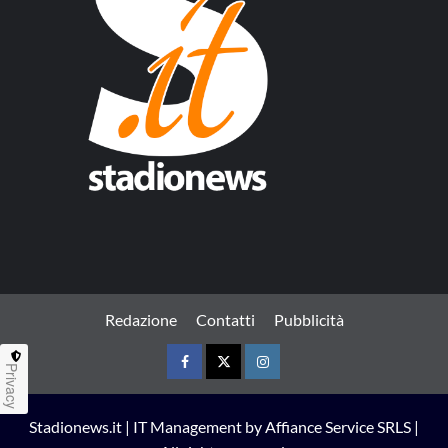
Redazione
Contatti
Pubblicità
Privacy
Facebook
Twitter
Instagram
Stadionews.it | IT Management by Affiance Service SRLS |