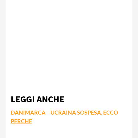
LEGGI ANCHE
DANIMARCA – UCRAINA SOSPESA, ECCO
PERCHÉ