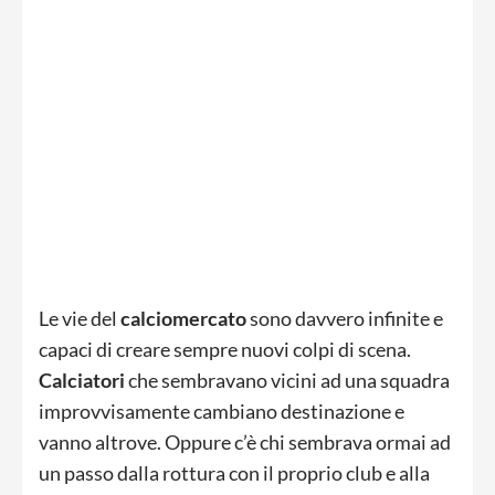
Le vie del
calciomercato
sono davvero infinite e
capaci di creare sempre nuovi colpi di scena.
Calciatori
che sembravano vicini ad una squadra
improvvisamente cambiano destinazione e
vanno altrove. Oppure c’è chi sembrava ormai ad
un passo dalla rottura con il proprio club e alla