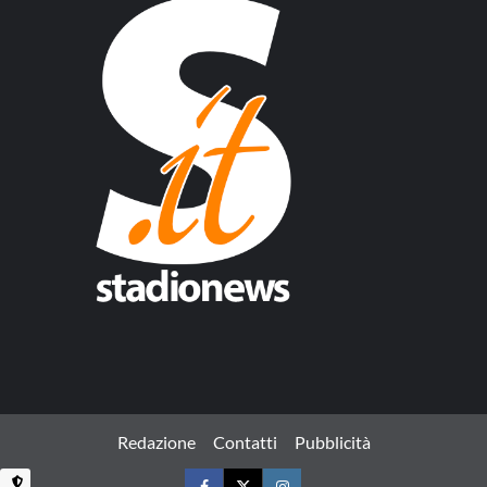
Redazione
Contatti
Pubblicità