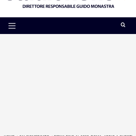
Primary
Menu