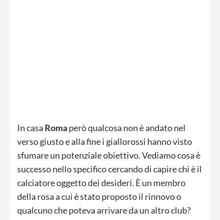
In casa
Roma
però qualcosa non è andato nel
verso giusto e alla fine i giallorossi hanno visto
sfumare un potenziale obiettivo. Vediamo cosa è
successo nello specifico cercando di capire chi è il
calciatore oggetto dei desideri. È un membro
della rosa a cui è stato proposto il rinnovo o
qualcuno che poteva arrivare da un altro club?