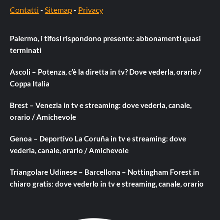
Contatti
-
Sitemap
-
Privacy
Palermo, i tifosi rispondono presente: abbonamenti quasi
terminati
Ascoli – Potenza, c’è la diretta in tv? Dove vederla, orario /
Coppa Italia
Brest – Venezia in tv e streaming: dove vederla, canale,
orario / Amichevole
Genoa – Deportivo La Coruña in tv e streaming: dove
vederla, canale, orario / Amichevole
Triangolare Udinese – Barcellona – Nottingham Forest in
chiaro gratis: dove vederlo in tv e streaming, canale, orario