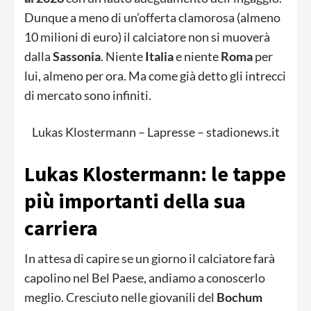
Dunque a meno di un’offerta clamorosa (almeno
10 milioni di euro) il calciatore non si muoverà
dalla
Sassonia
. Niente
Italia
e niente
Roma
per
lui, almeno per ora. Ma come già detto gli intrecci
di mercato sono infiniti.
Lukas Klostermann – Lapresse – stadionews.it
Lukas Klostermann: le tappe
più importanti della sua
carriera
In attesa di capire se un giorno il calciatore farà
capolino nel Bel Paese, andiamo a conoscerlo
meglio. Cresciuto nelle giovanili del
Bochum