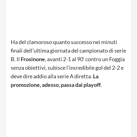
Ha del clamoroso quanto successo nei minuti
finali dell’ultima giornata del campionato di serie
B. Il
Frosinone
, avanti 2-1 al 90′ contro un Foggia
senza obiettivi, subisce l’incredibile gol del 2-2 e
deve dire addio alla serie A diretta.
La
promozione, adesso, passa dai playoff
.