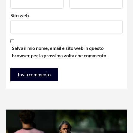
Sito web
Salva il mio nome, email e sito web in questo
browser per la prossima volta che commento.