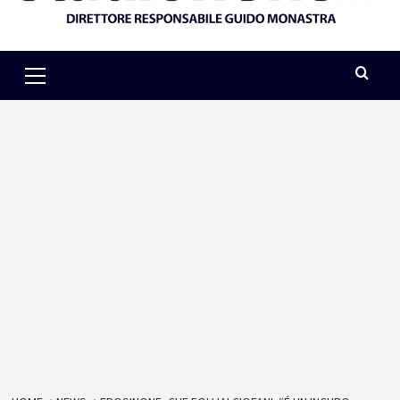
Primary
Menu