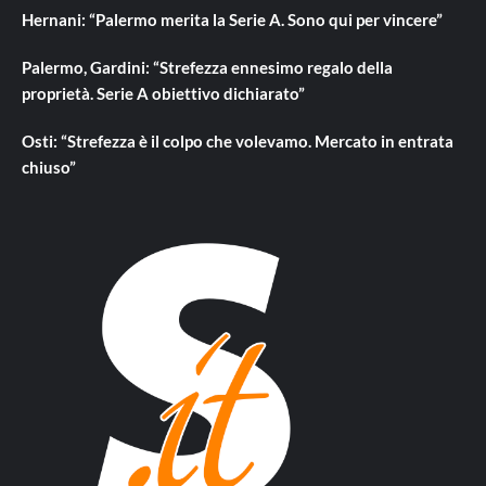
Hernani: “Palermo merita la Serie A. Sono qui per vincere”
Palermo, Gardini: “Strefezza ennesimo regalo della
proprietà. Serie A obiettivo dichiarato”
Osti: “Strefezza è il colpo che volevamo. Mercato in entrata
chiuso”