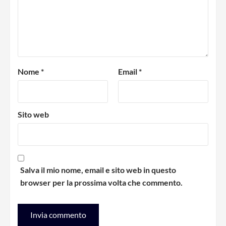
Nome
*
Email
*
Sito web
Salva il mio nome, email e sito web in questo
browser per la prossima volta che commento.