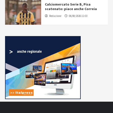
Calciomercato Serie B, Pisa
scatenato: piace anche Correia
Redazione
06/08/2026 11:03