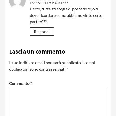
17/11/2021 17:45 alle 17:45
Certo, tutta strategia di posteriore, o ti
devo ricordare come abbiamo vinto certe
partite???
Rispondi
Lascia un commento
Il tuo indirizzo email non sarà pubblicato.
I campi
obbligatori sono contrassegnati
*
Commento
*