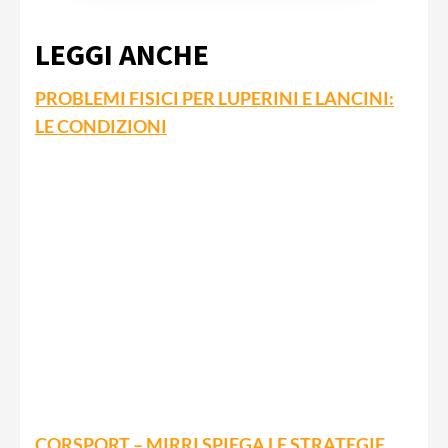
LEGGI ANCHE
PROBLEMI FISICI PER LUPERINI E LANCINI:
LE CONDIZIONI
CORSPORT – MIRRI SPIEGA LE STRATEGIE