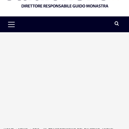
Primary
Menu