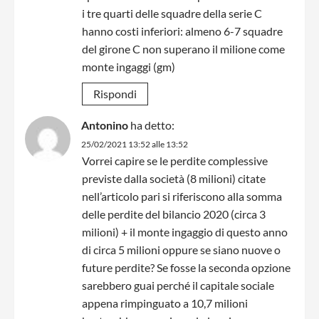
i tre quarti delle squadre della serie C
hanno costi inferiori: almeno 6-7 squadre
del girone C non superano il milione come
monte ingaggi (gm)
Rispondi
Antonino
ha detto:
25/02/2021 13:52 alle 13:52
Vorrei capire se le perdite complessive
previste dalla società (8 milioni) citate
nell’articolo pari si riferiscono alla somma
delle perdite del bilancio 2020 (circa 3
milioni) + il monte ingaggio di questo anno
di circa 5 milioni oppure se siano nuove o
future perdite? Se fosse la seconda opzione
sarebbero guai perché il capitale sociale
appena rimpinguato a 10,7 milioni