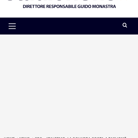
Primary
Menu