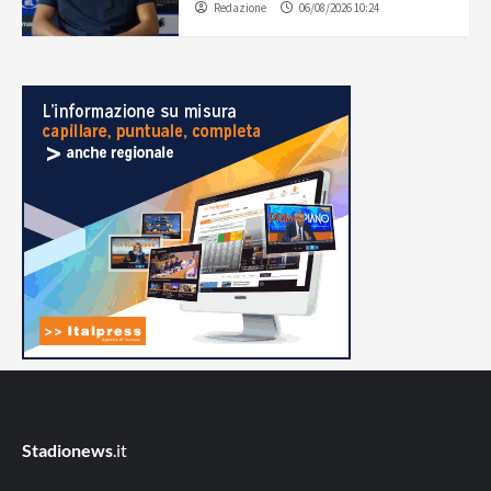
Redazione
06/08/2026 10:24
Stadionews
.it