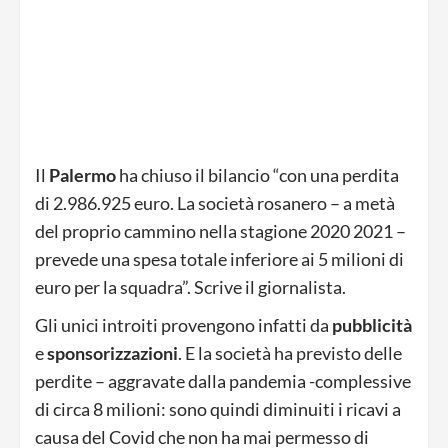
Il
Palermo
ha chiuso il bilancio “con una perdita
di 2.986.925 euro. La società rosanero – a metà
del proprio cammino nella stagione 2020 2021 –
prevede una spesa totale inferiore ai 5 milioni di
euro per la squadra”. Scrive il giornalista.
Gli unici introiti provengono infatti da
pubblicità
e
sponsorizzazioni
. E la società ha previsto delle
perdite – aggravate dalla pandemia -complessive
di circa 8 milioni: sono quindi diminuiti i ricavi a
causa del Covid che non ha mai permesso di