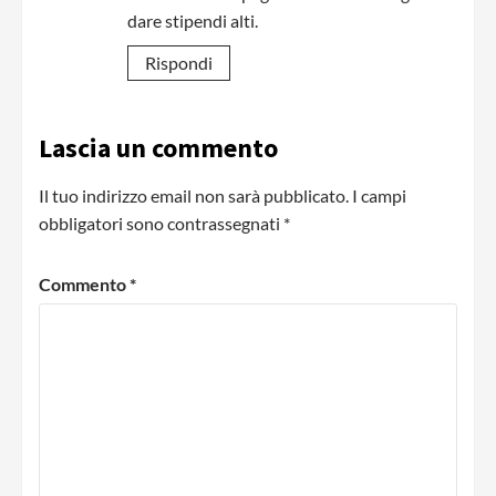
dare stipendi alti.
Rispondi
Lascia un commento
Il tuo indirizzo email non sarà pubblicato.
I campi
obbligatori sono contrassegnati
*
Commento
*