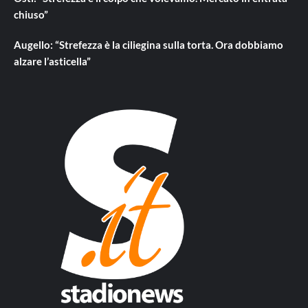
chiuso”
Augello: “Strefezza è la ciliegina sulla torta. Ora dobbiamo
alzare l’asticella”