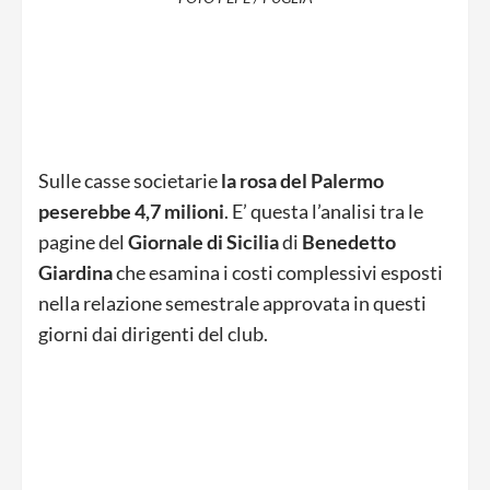
Sulle casse societarie
la rosa del Palermo
peserebbe 4,7 milioni
. E’ questa l’analisi tra le
pagine del
Giornale
di Sicilia
di
Benedetto
Giardina
che esamina i costi complessivi esposti
nella relazione semestrale approvata in questi
giorni dai dirigenti del club.