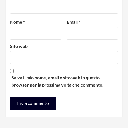
Nome
*
Email
*
Sito web
Salva il mio nome, email e sito web in questo
browser per la prossima volta che commento.