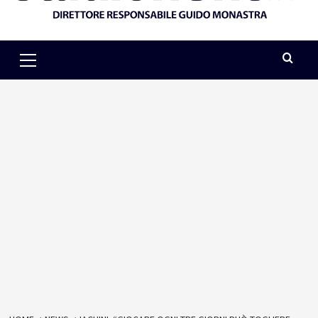
Primary
Menu