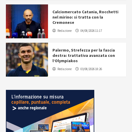
Calciomercato Catania, Rocchetti
nel mirino: si tratta con la
Cremonese
Redazione
04/08/2026 11:17
Palermo, Strefezza per la fascia
destra: trattativa avanzata con
l’Olympiakos
Redazione
03/08/2026 18:26