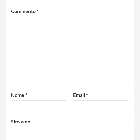
Commento
*
Nome
*
Email
*
Sito web