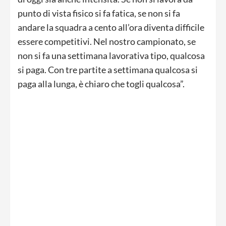
punto di vista fisico si fa fatica, se non si fa
andare la squadra a cento all’ora diventa difficile
essere competitivi. Nel nostro campionato, se
non si fa una settimana lavorativa tipo, qualcosa
si paga. Con tre partite a settimana qualcosa si
paga alla lunga, è chiaro che togli qualcosa”.