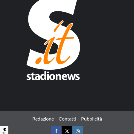
Redazione
Contatti
Pubblicità