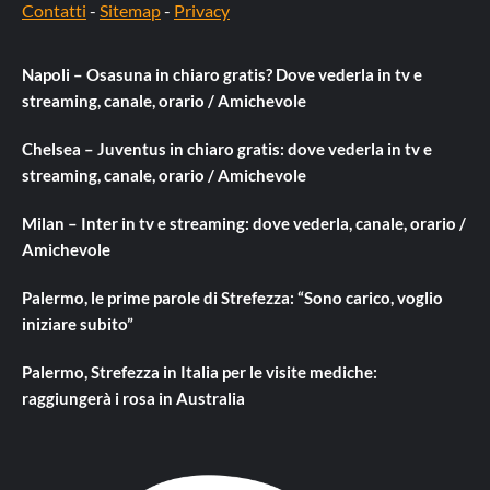
Contatti
-
Sitemap
-
Privacy
Napoli – Osasuna in chiaro gratis? Dove vederla in tv e
streaming, canale, orario / Amichevole
Chelsea – Juventus in chiaro gratis: dove vederla in tv e
streaming, canale, orario / Amichevole
Milan – Inter in tv e streaming: dove vederla, canale, orario /
Amichevole
Palermo, le prime parole di Strefezza: “Sono carico, voglio
iniziare subito”
Palermo, Strefezza in Italia per le visite mediche:
raggiungerà i rosa in Australia