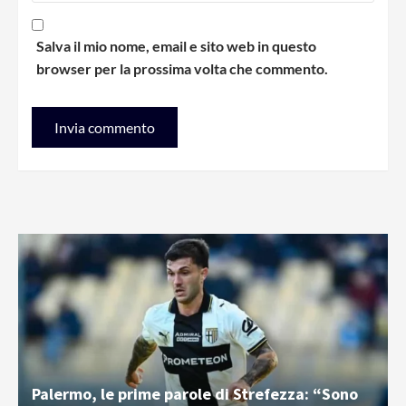
Salva il mio nome, email e sito web in questo
browser per la prossima volta che commento.
Palermo, le prime parole di Strefezza: “Sono