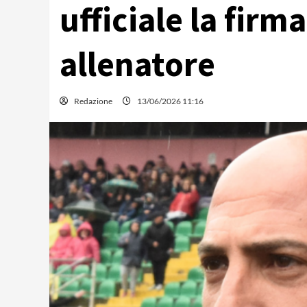
ufficiale la firm
allenatore
Redazione
13/06/2026 11:16