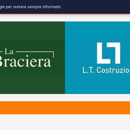
ogle per restare sempre informato