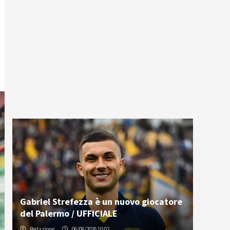
Gabriel Strefezza è un nuovo giocatore
del Palermo / UFFICIALE
Redazione
06/08/2026 10:02