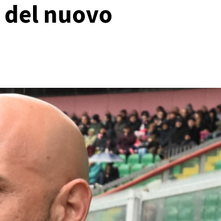
a del nuovo