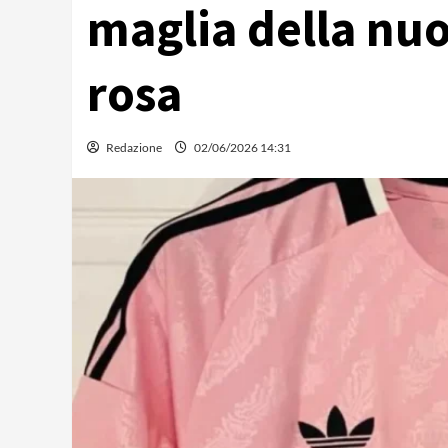
maglia della nuo
rosa
Redazione
02/06/2026 14:31