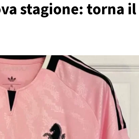
va stagione: torna il