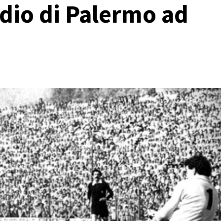
dio di Palermo ad