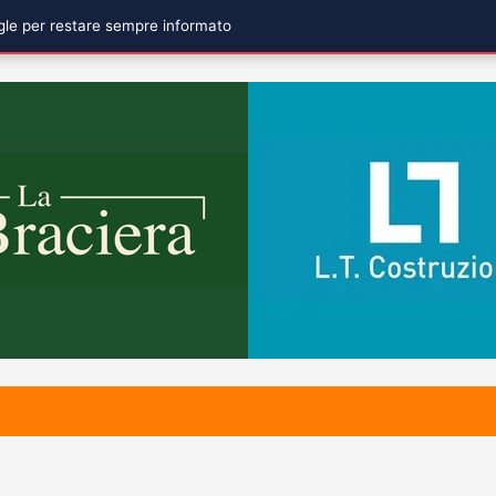
ogle per restare sempre informato