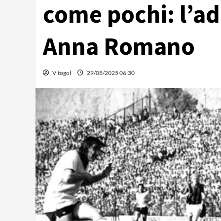
come pochi: l’ad
Anna Romano
Vitogol
29/08/2025 06:30