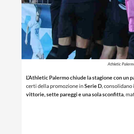
Athletic Palerm
L’Athletic Palermo chiude la stagione con un 
certi della promozione in
Serie D
, consolidano 
vittorie, sette pareggi e una sola sconfitta
, ma