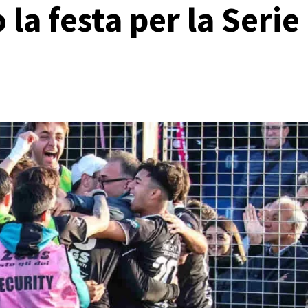
la festa per la Serie