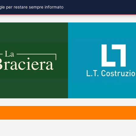
ogle per restare sempre informato