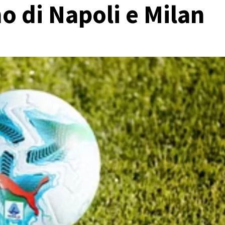
o di Napoli e Milan