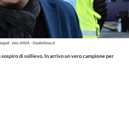
apoli - foto ANSA - StadioNews.it
 sospiro di sollievo. In arrivo un vero campione per