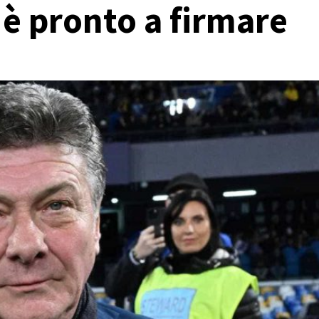
è pronto a firmare