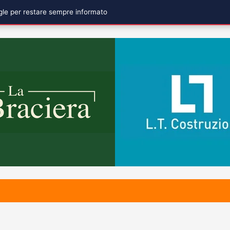
ogle per restare sempre informato