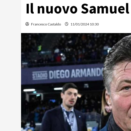
Il nuovo Samuel 
Francesco Castaldo
11/01/2024 10:30