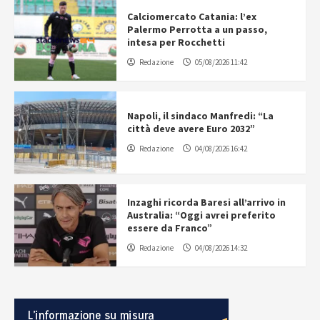
Calciomercato Catania: l’ex
Palermo Perrotta a un passo,
intesa per Rocchetti
Redazione
05/08/2026 11:42
Napoli, il sindaco Manfredi: “La
città deve avere Euro 2032”
Redazione
04/08/2026 16:42
Inzaghi ricorda Baresi all’arrivo in
Australia: “Oggi avrei preferito
essere da Franco”
Redazione
04/08/2026 14:32