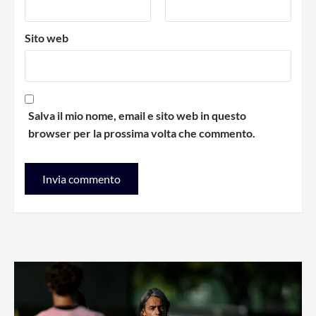
Sito web
Salva il mio nome, email e sito web in questo
browser per la prossima volta che commento.