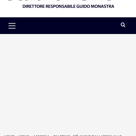
Primary
Menu