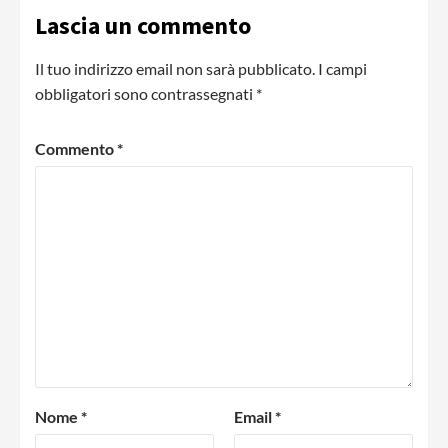
Lascia un commento
Il tuo indirizzo email non sarà pubblicato.
I campi
obbligatori sono contrassegnati
*
Commento
*
Nome
*
Email
*