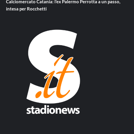
Calciomercato Catania: l’ex Palermo Perrotta a un passo,
intesa per Rocchetti