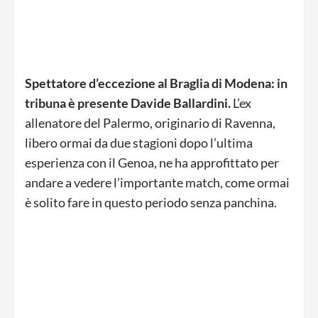
Spettatore d’eccezione al Braglia di Modena: in
tribuna è presente Davide Ballardini.
L’ex
allenatore del Palermo, originario di Ravenna,
libero ormai da due stagioni dopo l’ultima
esperienza con il Genoa, ne ha approfittato per
andare a vedere l’importante match, come ormai
è solito fare in questo periodo senza panchina.