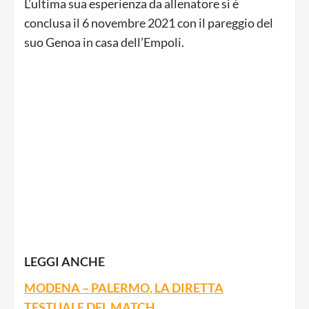
L’ultima sua esperienza da allenatore si è
conclusa il 6 novembre 2021 con il pareggio del
suo Genoa in casa dell’Empoli.
LEGGI ANCHE
MODENA – PALERMO, LA DIRETTA
TESTUALE DEL MATCH