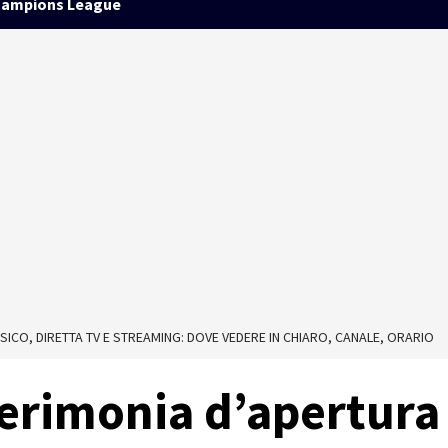
ampions League
SICO, DIRETTA TV E STREAMING: DOVE VEDERE IN CHIARO, CANALE, ORARIO
cerimonia d’apertura