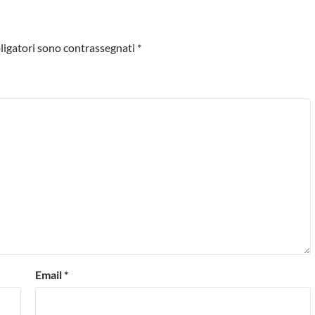
ligatori sono contrassegnati
*
Email
*