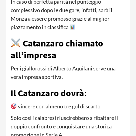
In caso di perfetta parità nel punteggio
complessivo dopo le due gare, infatti, sarà il
Monza a essere promosso grazie al miglior
piazzamento in classifica
Catanzaro chiamato
all’impresa
Per i giallorossi di Alberto Aquilani serve una
vera impresa sportiva.
Il Catanzaro dovrà:
vincere con almeno tre gol di scarto
Solo così i calabresi riuscirebbero a ribaltare il
doppio confronto e conquistare una storica
promozione in Serie A.