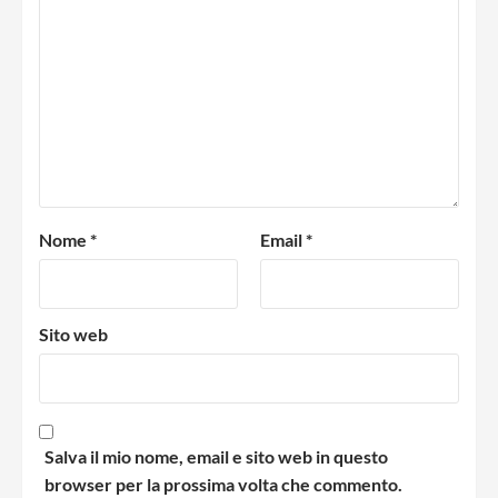
Nome
*
Email
*
Sito web
Salva il mio nome, email e sito web in questo
browser per la prossima volta che commento.