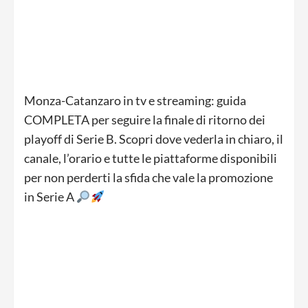
Monza-Catanzaro in tv e streaming: guida
COMPLETA per seguire la finale di ritorno dei
playoff di Serie B. Scopri dove vederla in chiaro, il
canale, l’orario e tutte le piattaforme disponibili
per non perderti la sfida che vale la promozione
in Serie A