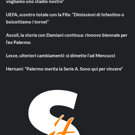
vogliamo uno stadio nostro”
UEFA, scontro totale con la Fifa: “Dimissioni di Infantino o
boicottiamo i tornei”
Ascoli, la storia con Damiani continua: rinnovo biennale per
l’ex Palermo
Lecce, ulteriori cambiamenti: si dimette l’ad Mencucci
Hernani: “Palermo merita la Serie A. Sono qui per vincere”