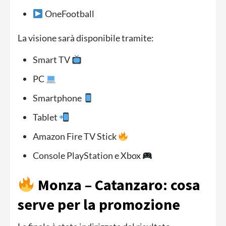
OneFootball
La visione sarà disponibile tramite:
Smart TV
PC
Smartphone
Tablet
Amazon Fire TV Stick
Console PlayStation e Xbox
Monza – Catanzaro: cosa
serve per la promozione