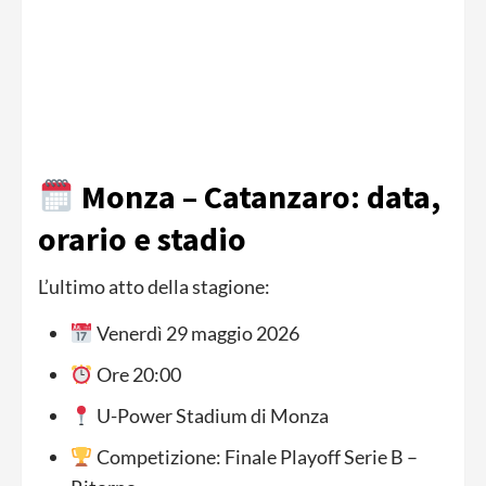
Monza – Catanzaro: data,
orario e stadio
L’ultimo atto della stagione:
Venerdì 29 maggio 2026
Ore 20:00
U-Power Stadium di Monza
Competizione: Finale Playoff Serie B –