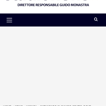
Primary
Menu