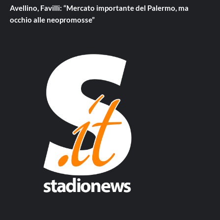
Avellino, Favilli: “Mercato importante del Palermo, ma
occhio alle neopromosse”