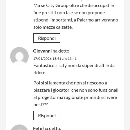
Ma se City Group oltre che disoccupati e
fine prestiti non fa e se non propone
stipendi importanti, a Palermo arriveranno
solo mezze calzette.
Rispondi
Giovanni
ha detto:
17/01/2026 13:41 alle 13:41
Fantastico, il city non dà stipendi alti è da
ridere…
Poi si si lamenta che non si riescono a
piazzare i giocatori che non sono funzionali
al progetto, ma ragionate prima di scrivere
post???
Rispondi
Fefe
ha detto: