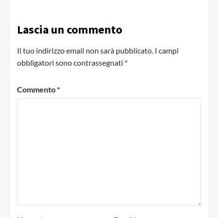
Lascia un commento
Il tuo indirizzo email non sarà pubblicato.
I campi
obbligatori sono contrassegnati
*
Commento
*