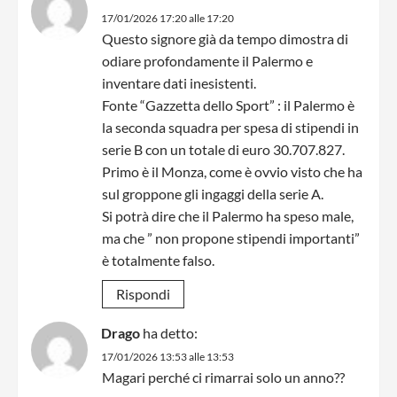
17/01/2026 17:20 alle 17:20
Questo signore già da tempo dimostra di
odiare profondamente il Palermo e
inventare dati inesistenti.
Fonte “Gazzetta dello Sport” : il Palermo è
la seconda squadra per spesa di stipendi in
serie B con un totale di euro 30.707.827.
Primo è il Monza, come è ovvio visto che ha
sul groppone gli ingaggi della serie A.
Si potrà dire che il Palermo ha speso male,
ma che ” non propone stipendi importanti”
è totalmente falso.
Rispondi
Drago
ha detto:
17/01/2026 13:53 alle 13:53
Magari perché ci rimarrai solo un anno??