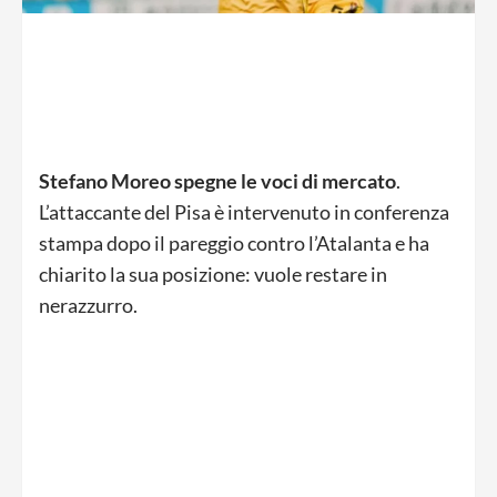
Stefano Moreo spegne le voci di mercato
.
L’attaccante del Pisa è intervenuto in conferenza
stampa dopo il pareggio contro l’Atalanta e ha
chiarito la sua posizione: vuole restare in
nerazzurro.