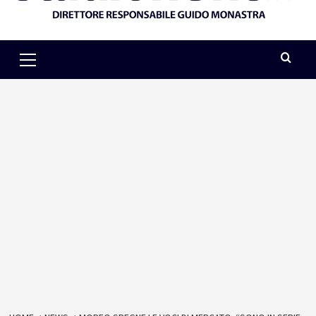
Primary
Menu