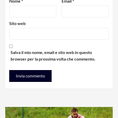
Nome
*
Email
*
Sito web
Salva il mio nome, email e sito web in questo
browser per la prossima volta che commento.