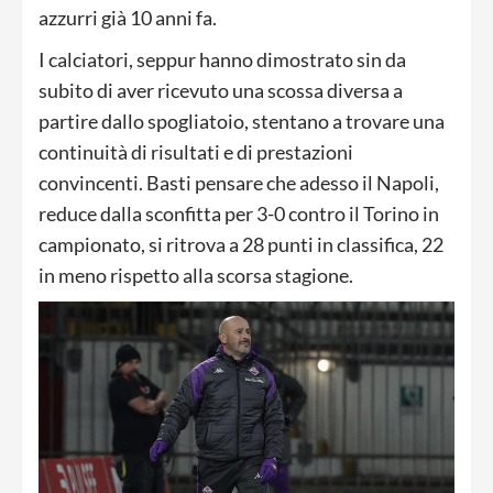
azzurri già 10 anni fa.
I calciatori, seppur hanno dimostrato sin da
subito di aver ricevuto una scossa diversa a
partire dallo spogliatoio, stentano a trovare una
continuità di risultati e di prestazioni
convincenti. Basti pensare che adesso il Napoli,
reduce dalla sconfitta per 3-0 contro il Torino in
campionato, si ritrova a 28 punti in classifica, 22
in meno rispetto alla scorsa stagione.