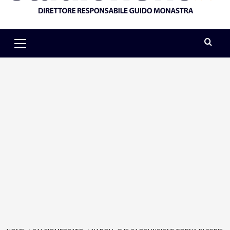
Primary
Menu