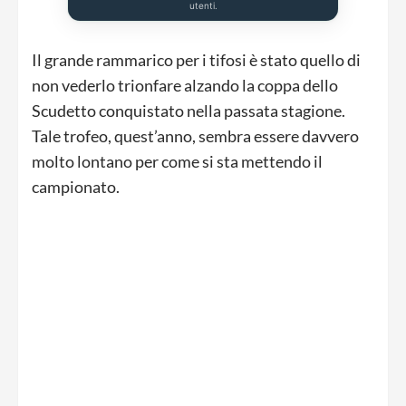
utenti.
Il grande rammarico per i tifosi è stato quello di
non vederlo trionfare alzando la coppa dello
Scudetto conquistato nella passata stagione.
Tale trofeo, quest’anno, sembra essere davvero
molto lontano per come si sta mettendo il
campionato.