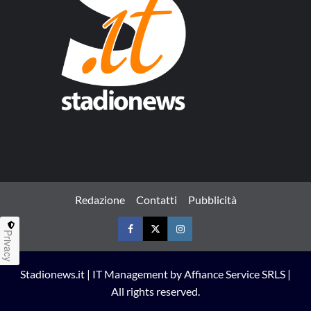
Redazione
Contatti
Pubblicità
Privacy
Facebook
Twitter
Instagram
Stadionews.it | IT Management by Affiance Service SRLS |
All rights reserved.