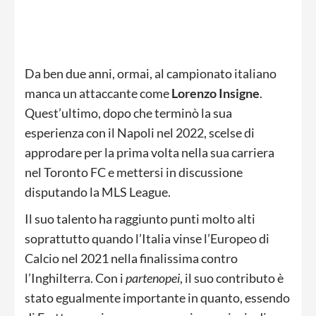
Da ben due anni, ormai, al campionato italiano
manca un attaccante come
Lorenzo Insigne
.
Quest’ultimo, dopo che terminò la sua
esperienza con il Napoli nel 2022, scelse di
approdare per la prima volta nella sua carriera
nel Toronto FC e mettersi in discussione
disputando la MLS League.
Il suo talento ha raggiunto punti molto alti
soprattutto quando l’Italia vinse l’Europeo di
Calcio nel 2021 nella finalissima contro
l’Inghilterra. Con i
partenopei
, il suo contributo è
stato egualmente importante in quanto, essendo