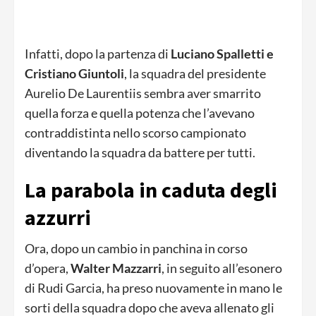
Infatti, dopo la partenza di
Luciano Spalletti e
Cristiano Giuntoli
, la squadra del presidente
Aurelio De Laurentiis sembra aver smarrito
quella forza e quella potenza che l’avevano
contraddistinta nello scorso campionato
diventando la squadra da battere per tutti.
La parabola in caduta degli
azzurri
Ora, dopo un cambio in panchina in corso
d’opera,
Walter Mazzarri
, in seguito all’esonero
di Rudi Garcia, ha preso nuovamente in mano le
sorti della squadra dopo che aveva allenato gli