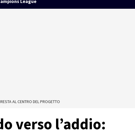
ampions League
 RESTA AL CENTRO DEL PROGETTO
o verso l’addio: