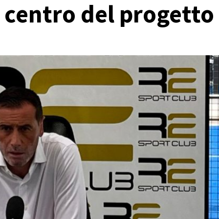
 centro del progetto