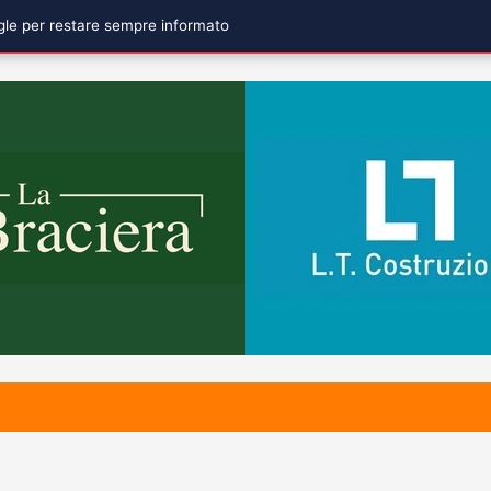
ogle per restare sempre informato