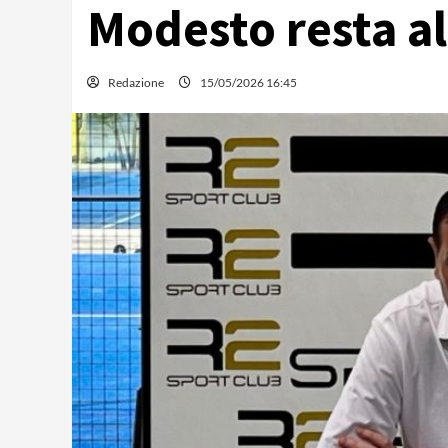
Modesto resta al
Redazione
15/05/2026 16:45