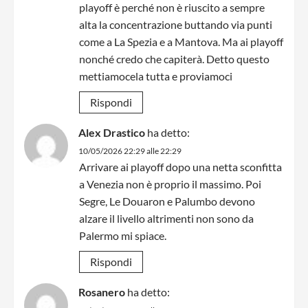
playoff è perché non è riuscito a sempre
alta la concentrazione buttando via punti
come a La Spezia e a Mantova. Ma ai playoff
nonché credo che capiterà. Detto questo
mettiamocela tutta e proviamoci
Rispondi
Alex Drastico
ha detto:
10/05/2026 22:29 alle 22:29
Arrivare ai playoff dopo una netta sconfitta
a Venezia non è proprio il massimo. Poi
Segre, Le Douaron e Palumbo devono
alzare il livello altrimenti non sono da
Palermo mi spiace.
Rispondi
Rosanero
ha detto: