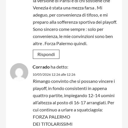
la versione di Parisi e di chi sostiene che
Venezia è stata una mezza farsa . Mi
adeguo, per convenienza di tifoso, e mi
preparo alla sofferenza sportiva dei playoff.
Sono sincero come sempre : solo per
convenienza, le mie convinzioni sono ben
altre . Forza Palermo quindi.
Rispondi
Corrado
ha detto:
10/05/2026 12:26 alle 12:26
Rimango convinto che si possano vincere i
playoff, in fondo consistenti in appena
quattro partite, impiegando 12-14 uomini
all’altezza al posto di 16-17 arrangiati. Per
cui continuo a urlare a squatciagola:
FORZA PALERMO
DEI TITOLARISSIMI