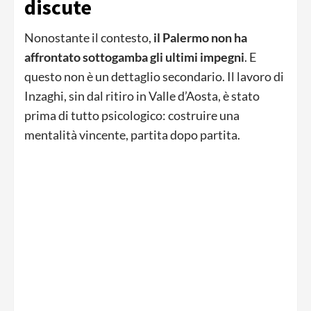
discute
Nonostante il contesto,
il Palermo non ha
affrontato sottogamba gli ultimi impegni
. E
questo non è un dettaglio secondario. Il lavoro di
Inzaghi, sin dal ritiro in Valle d’Aosta, è stato
prima di tutto psicologico: costruire una
mentalità vincente, partita dopo partita.