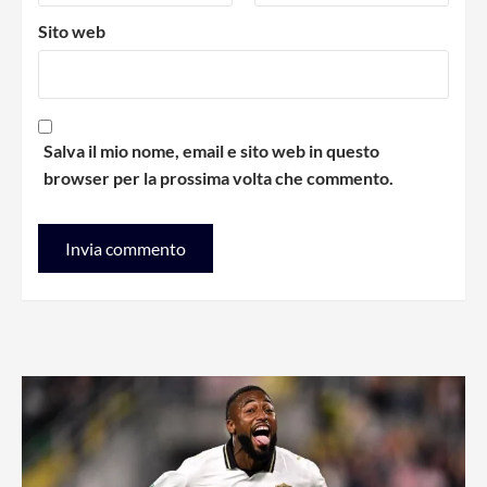
Sito web
Salva il mio nome, email e sito web in questo
browser per la prossima volta che commento.