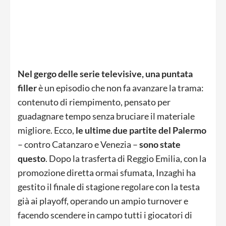
Nel gergo delle serie televisive, una puntata
filler
è un episodio che non fa avanzare la trama:
contenuto di riempimento, pensato per
guadagnare tempo senza bruciare il materiale
migliore. Ecco,
le ultime due partite del Palermo
– contro Catanzaro e Venezia –
sono state
questo
. Dopo la trasferta di Reggio Emilia, con la
promozione diretta ormai sfumata, Inzaghi ha
gestito il finale di stagione regolare con la testa
già ai playoff, operando un ampio turnover e
facendo scendere in campo tutti i giocatori di