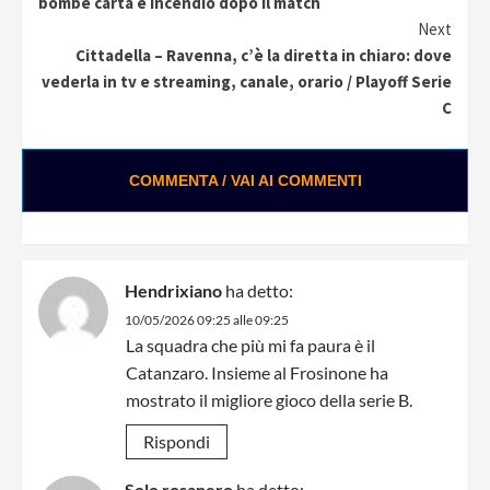
Reading
bombe carta e incendio dopo il match
Next
Cittadella – Ravenna, c’è la diretta in chiaro: dove
vederla in tv e streaming, canale, orario / Playoff Serie
C
COMMENTA / VAI AI COMMENTI
Hendrixiano
ha detto:
10/05/2026 09:25 alle 09:25
La squadra che più mi fa paura è il
Catanzaro. Insieme al Frosinone ha
mostrato il migliore gioco della serie B.
Rispondi
Solo rosanero
ha detto: