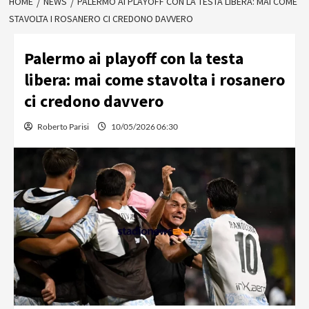
HOME
NEWS
PALERMO AI PLAYOFF CON LA TESTA LIBERA: MAI COME
STAVOLTA I ROSANERO CI CREDONO DAVVERO
Palermo ai playoff con la testa
libera: mai come stavolta i rosanero
ci credono davvero
Roberto Parisi
10/05/2026 06:30