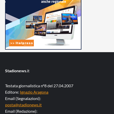
Stadionews
.it
Testata giornalistica n°8 del 27.04.2007
Editore:
Ignazio Aragona
Email (Segnalazioni):
posta@stadionews.it
Email (Redazione):