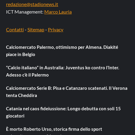
redazione@stadionews.it
ICT Management:
Marco Lauria
Contatti
-
Sitemap
-
Privacy
Calciomercato Palermo, ottimismo per Almena. Diakité
piace in Belgio
“Calcio italiano” in Australia: Juventus ko contro l’Inter.
Adesso c’è il Palermo
Calciomercato Serie B: Pisa e Catanzaro scatenati. Il Verona
tenta Cheddira
Catania nel caos fideiussione: Longo debutta con soli 15
giocatori
È morto Roberto Urso, storica firma dello sport