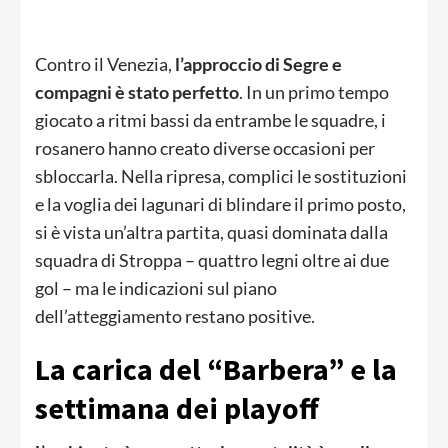
Contro il Venezia,
l’approccio di Segre e
compagni è stato perfetto
. In un primo tempo
giocato a ritmi bassi da entrambe le squadre, i
rosanero hanno creato diverse occasioni per
sbloccarla. Nella ripresa, complici le sostituzioni
e la voglia dei lagunari di blindare il primo posto,
si è vista un’altra partita, quasi dominata dalla
squadra di Stroppa – quattro legni oltre ai due
gol – ma le indicazioni sul piano
dell’atteggiamento restano positive.
La carica del “Barbera” e la
settimana dei playoff