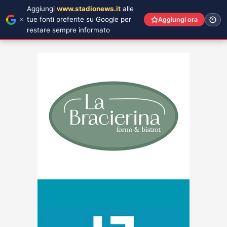
Aggiungi
www.stadionews.it
alle
tue fonti preferite su Google per
Aggiungi ora
restare sempre informato