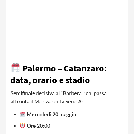
Palermo – Catanzaro:
data, orario e stadio
Semifinale decisiva al “Barbera”: chi passa
affronta il Monza per la Serie A:
Mercoledì 20 maggio
Ore 20:00