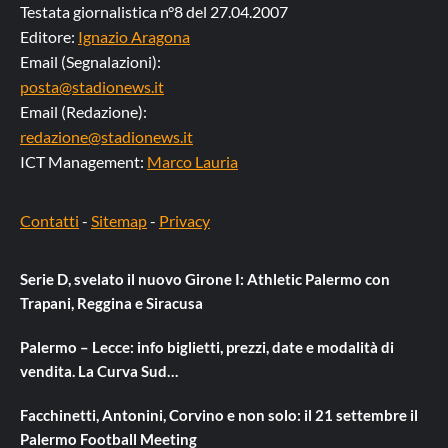
Testata giornalistica n°8 del 27.04.2007
Editore:
Ignazio Aragona
Email (Segnalazioni):
posta@stadionews.it
Email (Redazione):
redazione@stadionews.it
ICT Management:
Marco Lauria
Contatti
-
Sitemap
-
Privacy
Serie D, svelato il nuovo Girone I: Athletic Palermo con
Trapani, Reggina e Siracusa
Palermo – Lecce: info biglietti, prezzi, date e modalità di
vendita. La Curva Sud…
Facchinetti, Antonini, Corvino e non solo: il 21 settembre il
Palermo Football Meeting