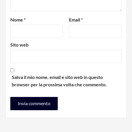
Nome
*
Email
*
Sito web
Salva il mio nome, email e sito web in questo
browser per la prossima volta che commento.