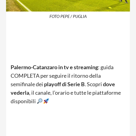
FOTO PEPE / PUGLIA
Palermo-Catanzaro in tv e streaming
: guida
COMPLETA per seguire il ritorno della
semifinale dei
playoff di Serie B
. Scopri
dove
vederla
, il canale, l’orario e tutte le piattaforme
disponibili