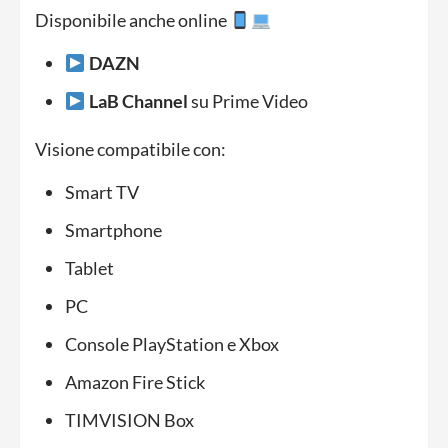
Disponibile anche online
DAZN
LaB Channel
su Prime Video
Visione compatibile con:
Smart TV
Smartphone
Tablet
PC
Console PlayStation e Xbox
Amazon Fire Stick
TIMVISION Box