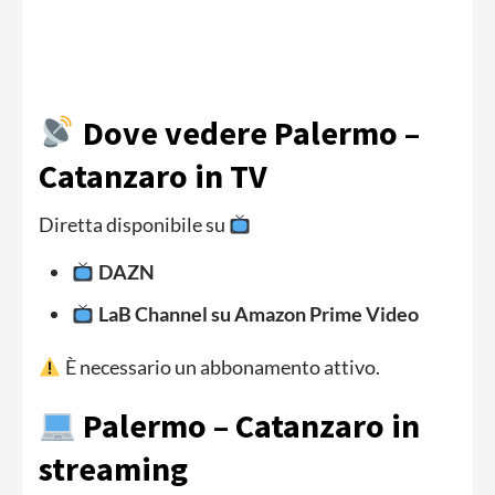
Dove vedere Palermo –
Catanzaro in TV
Diretta disponibile su
DAZN
LaB Channel su Amazon Prime Video
È necessario un abbonamento attivo.
Palermo – Catanzaro in
streaming