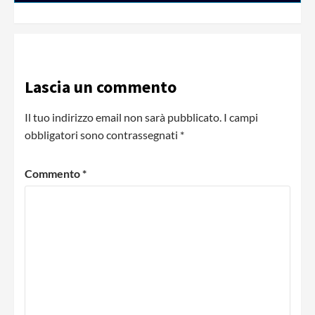
Lascia un commento
Il tuo indirizzo email non sarà pubblicato.
I campi
obbligatori sono contrassegnati
*
Commento
*