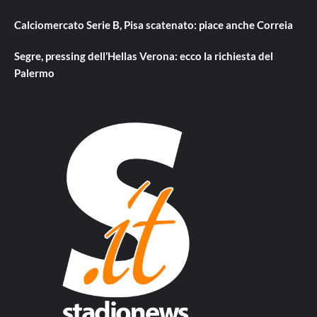
Calciomercato Serie B, Pisa scatenato: piace anche Correia
Segre, pressing dell’Hellas Verona: ecco la richiesta del
Palermo