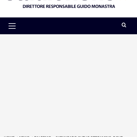
Primary
Menu