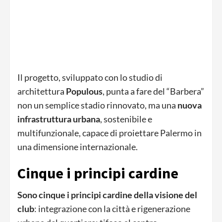
Il progetto, sviluppato con lo studio di
architettura
Populous
, punta a fare del “Barbera”
non un semplice stadio rinnovato, ma una
nuova
infrastruttura urbana
, sostenibile e
multifunzionale, capace di proiettare Palermo in
una dimensione internazionale.
Cinque i principi cardine
Sono cinque i principi cardine della visione del
club
: integrazione con la città e rigenerazione