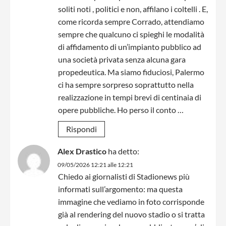
soliti noti , politici e non, affilano i coltelli . E,
come ricorda sempre Corrado, attendiamo
sempre che qualcuno ci spieghi le modalità
di affidamento di un’impianto pubblico ad
una società privata senza alcuna gara
propedeutica. Ma siamo fiduciosi, Palermo
ci ha sempre sorpreso soprattutto nella
realizzazione in tempi brevi di centinaia di
opere pubbliche. Ho perso il conto …
Rispondi
Alex Drastico
ha detto:
09/05/2026 12:21 alle 12:21
Chiedo ai giornalisti di Stadionews più
informati sull’argomento: ma questa
immagine che vediamo in foto corrisponde
già al rendering del nuovo stadio o si tratta