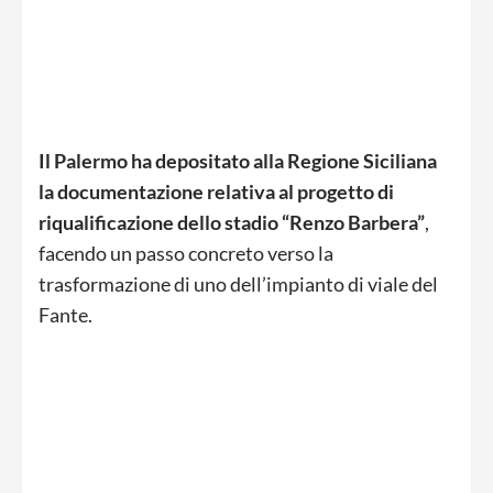
Il Palermo ha depositato alla Regione Siciliana
la documentazione relativa al progetto di
riqualificazione dello stadio “Renzo Barbera”
,
facendo un passo concreto verso la
trasformazione di uno dell’impianto di viale del
Fante.