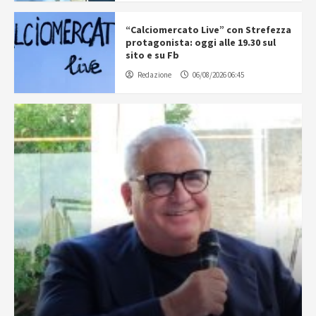
“Calciomercato Live” con Strefezza
protagonista: oggi alle 19.30 sul
sito e su Fb
Redazione
06/08/2026 06:45