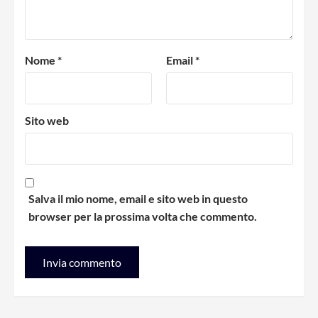
Nome
*
Email
*
Sito web
Salva il mio nome, email e sito web in questo
browser per la prossima volta che commento.