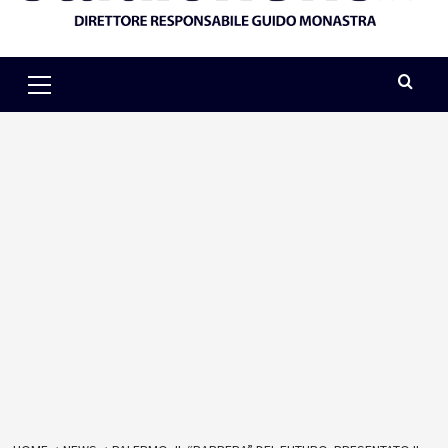
Primary
Menu