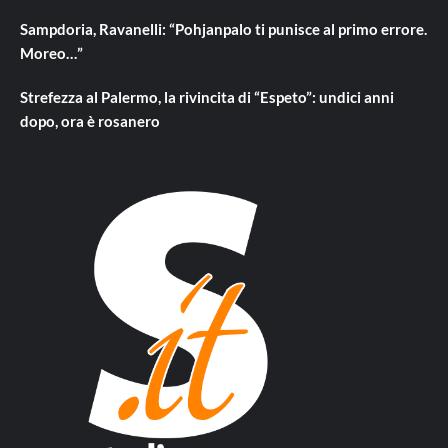
Sampdoria, Ravanelli: “Pohjanpalo ti punisce al primo errore.
Moreo…”
Strefezza al Palermo, la rivincita di “Espeto”: undici anni
dopo, ora è rosanero