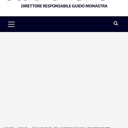
Primary
Menu