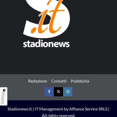
Redazione
Contatti
Pubblicità
Privacy
Facebook
Twitter
Instagram
Stadionews.it | IT Management by Affiance Service SRLS |
All rights reserved.