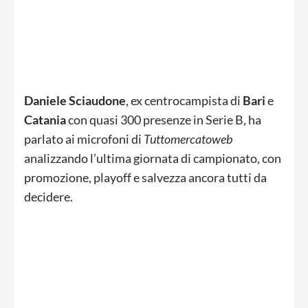
Daniele Sciaudone
, ex centrocampista di
Bari
e
Catania
con quasi 300 presenze in Serie B, ha
parlato ai microfoni di
Tuttomercatoweb
analizzando l’ultima giornata di campionato, con
promozione, playoff e salvezza ancora tutti da
decidere.