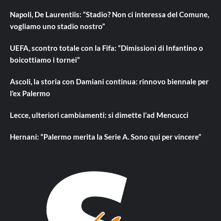
Napoli, De Laurentiis: “Stadio? Non ci interessa del Comune,
vogliamo uno stadio nostro”
UEFA, scontro totale con la Fifa: “Dimissioni di Infantino o
boicottiamo i tornei”
Ascoli, la storia con Damiani continua: rinnovo biennale per
l’ex Palermo
Lecce, ulteriori cambiamenti: si dimette l’ad Mencucci
Hernani: “Palermo merita la Serie A. Sono qui per vincere”