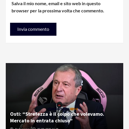
Salva il mio nome, email e sito web in questo
browser per la prossima volta che commento.
Osti: “Strefezza è il colpo che volevamo.
Mercato in entrata chiuso”