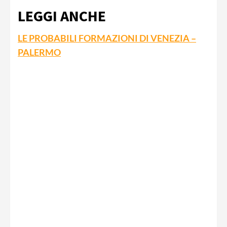
LEGGI ANCHE
LE PROBABILI FORMAZIONI DI VENEZIA –
PALERMO