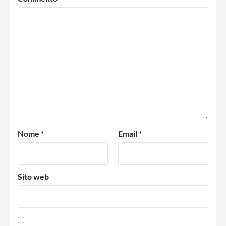
Nome
*
Email
*
Sito web