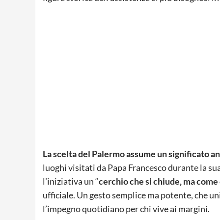
La scelta del Palermo assume un significato a
luoghi visitati da Papa Francesco durante la su
l’iniziativa un “
cerchio che si chiude, ma come 
ufficiale. Un gesto semplice ma potente, che un
l’impegno quotidiano per chi vive ai margini.