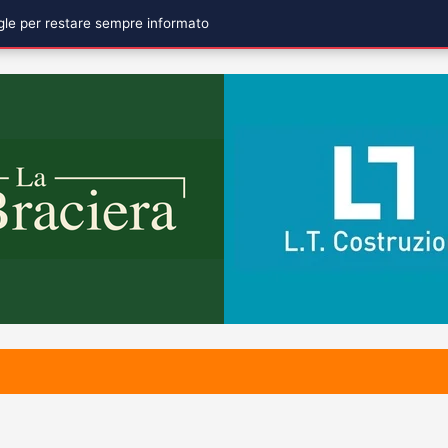
ogle per restare sempre informato