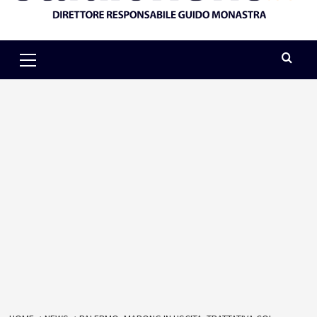
Primary
Menu