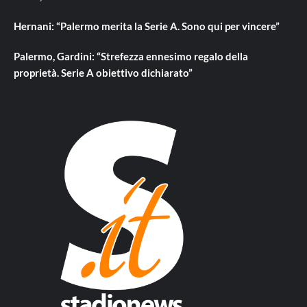
Hernani: “Palermo merita la Serie A. Sono qui per vincere”
Palermo, Gardini: “Strefezza ennesimo regalo della
proprietà. Serie A obiettivo dichiarato”