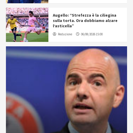
Augello: “Strefezza è la ciliegina
sulla torta. Ora dobbiamo alzare
l’asticella”
Redazione
06/08/2026 15:00