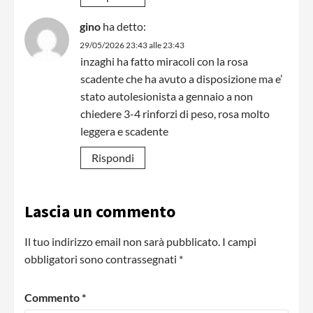
gino
ha detto:
29/05/2026 23:43 alle 23:43
inzaghi ha fatto miracoli con la rosa
scadente che ha avuto a disposizione ma e’
stato autolesionista a gennaio a non
chiedere 3-4 rinforzi di peso, rosa molto
leggera e scadente
Rispondi
Lascia un commento
Il tuo indirizzo email non sarà pubblicato.
I campi
obbligatori sono contrassegnati
*
Commento
*