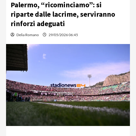
Palermo, “ricominciamo”: si
riparte dalle lacrime, serviranno
rinforzi adeguati
Delia Romano
29/05/2026 06:45