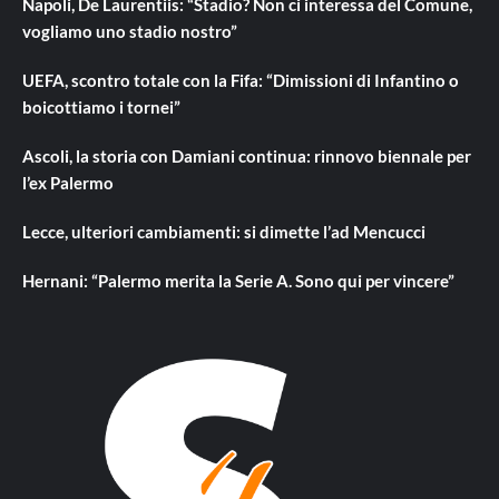
Napoli, De Laurentiis: “Stadio? Non ci interessa del Comune,
vogliamo uno stadio nostro”
UEFA, scontro totale con la Fifa: “Dimissioni di Infantino o
boicottiamo i tornei”
Ascoli, la storia con Damiani continua: rinnovo biennale per
l’ex Palermo
Lecce, ulteriori cambiamenti: si dimette l’ad Mencucci
Hernani: “Palermo merita la Serie A. Sono qui per vincere”