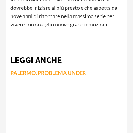
dovrebbe iniziare al più presto e che aspetta da
nove anni di ritornare nella massima serie per
vivere con orgoglio nuove grandi emozioni.
LEGGI ANCHE
PALERMO, PROBLEMA UNDER