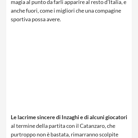
magia al punto da farli apparire al resto d’Italia, e
anche fuori, come i migliori che una compagine
sportiva possa avere.
Le lacrime sincere di Inzaghi e di alcuni giocatori
al termine della partita con il Catanzaro, che
purtroppo non è bastata, rimarranno scolpite