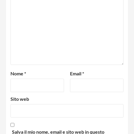
Nome
*
Email
*
Sito web
Salva il mio nome, email e sito web in questo