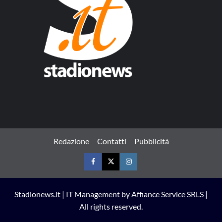
Redazione
Contatti
Pubblicità
Facebook
Twitter
Instagram
Stadionews.it | IT Management by Affiance Service SRLS |
All rights reserved.