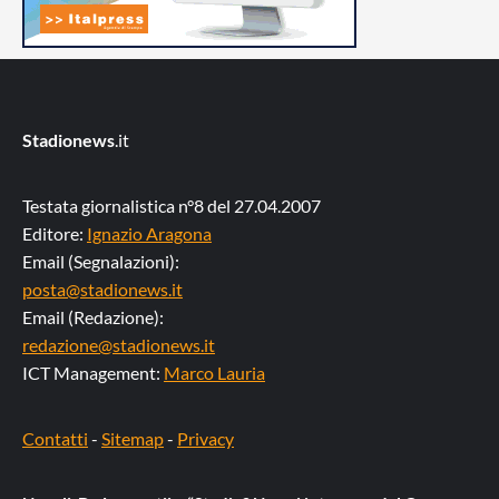
Stadionews
.it
Testata giornalistica n°8 del 27.04.2007
Editore:
Ignazio Aragona
Email (Segnalazioni):
posta@stadionews.it
Email (Redazione):
redazione@stadionews.it
ICT Management:
Marco Lauria
Contatti
-
Sitemap
-
Privacy