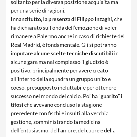
soltanto per la diversa posizione acquisita ma
per una serie di ragioni.
Innanzitutto, la presenza di Filippo Inzaghi,
che
ha dichiarato sull’onda dell’emozione di voler
rimanere a Palermo anche in caso di richieste del
Real Madrid, è fondamentale. Gli si potranno
imputare
alcune scelte tecniche discutibili
in
alcune gare ma nel complesso il giudizio è
positivo, principalmente per avere creato
all’interno della squadra un gruppo unito e
coeso, presupposto ineluttabile per ottenere
successo nel mondo del calcio. Poi
ha “guarito” i
tifosi
che avevano concluso la stagione
precedente con fischi e insulti alla vecchia
gestione, somministrando la medicina
dell’entusiasmo, dell’amore, del cuore e della