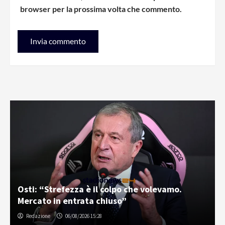
browser per la prossima volta che commento.
Osti: “Strefezza è il colpo che volevamo.
Mercato in entrata chiuso”
Redazione
06/08/2026 15:28