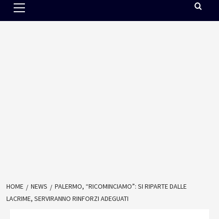
Menu
HOME
NEWS
PALERMO, “RICOMINCIAMO”: SI RIPARTE DALLE
LACRIME, SERVIRANNO RINFORZI ADEGUATI